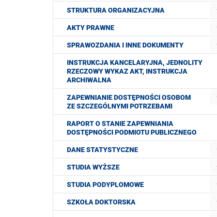
STRUKTURA ORGANIZACYJNA
AKTY PRAWNE
SPRAWOZDANIA I INNE DOKUMENTY
INSTRUKCJA KANCELARYJNA, JEDNOLITY
RZECZOWY WYKAZ AKT, INSTRUKCJA
ARCHIWALNA
ZAPEWNIANIE DOSTĘPNOŚCI OSOBOM
ZE SZCZEGÓLNYMI POTRZEBAMI
RAPORT O STANIE ZAPEWNIANIA
DOSTĘPNOŚCI PODMIOTU PUBLICZNEGO
DANE STATYSTYCZNE
STUDIA WYŻSZE
STUDIA PODYPLOMOWE
SZKOŁA DOKTORSKA