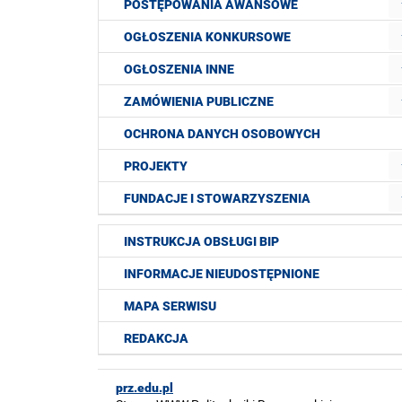
POSTĘPOWANIA AWANSOWE
OGŁOSZENIA KONKURSOWE
OGŁOSZENIA INNE
ZAMÓWIENIA PUBLICZNE
OCHRONA DANYCH OSOBOWYCH
PROJEKTY
FUNDACJE I STOWARZYSZENIA
INSTRUKCJA OBSŁUGI BIP
INFORMACJE NIEUDOSTĘPNIONE
MAPA SERWISU
REDAKCJA
prz.edu.pl