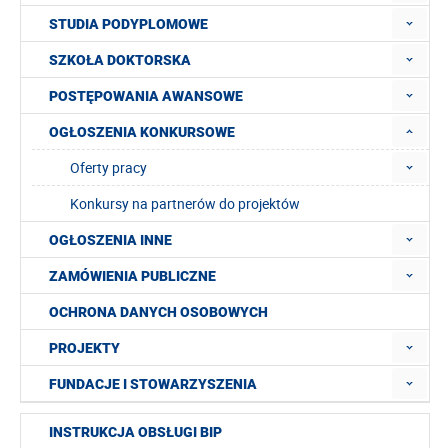
STUDIA PODYPLOMOWE
SZKOŁA DOKTORSKA
POSTĘPOWANIA AWANSOWE
OGŁOSZENIA KONKURSOWE
Oferty pracy
Konkursy na partnerów do projektów
OGŁOSZENIA INNE
ZAMÓWIENIA PUBLICZNE
OCHRONA DANYCH OSOBOWYCH
PROJEKTY
FUNDACJE I STOWARZYSZENIA
INSTRUKCJA OBSŁUGI BIP