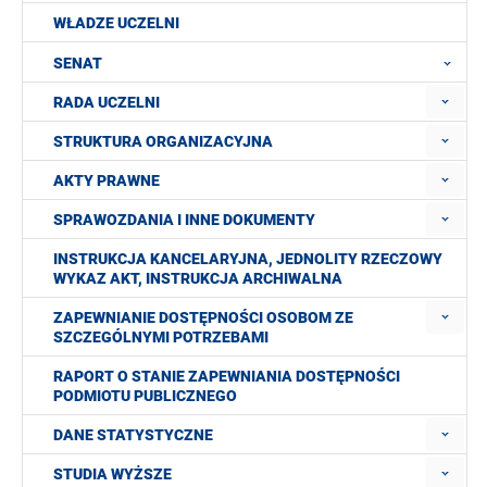
WŁADZE UCZELNI
SENAT
RADA UCZELNI
STRUKTURA ORGANIZACYJNA
AKTY PRAWNE
SPRAWOZDANIA I INNE DOKUMENTY
INSTRUKCJA KANCELARYJNA, JEDNOLITY RZECZOWY
WYKAZ AKT, INSTRUKCJA ARCHIWALNA
ZAPEWNIANIE DOSTĘPNOŚCI OSOBOM ZE
SZCZEGÓLNYMI POTRZEBAMI
RAPORT O STANIE ZAPEWNIANIA DOSTĘPNOŚCI
PODMIOTU PUBLICZNEGO
DANE STATYSTYCZNE
STUDIA WYŻSZE