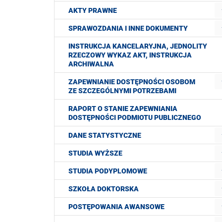
AKTY PRAWNE
SPRAWOZDANIA I INNE DOKUMENTY
INSTRUKCJA KANCELARYJNA, JEDNOLITY
RZECZOWY WYKAZ AKT, INSTRUKCJA
ARCHIWALNA
ZAPEWNIANIE DOSTĘPNOŚCI OSOBOM
ZE SZCZEGÓLNYMI POTRZEBAMI
RAPORT O STANIE ZAPEWNIANIA
DOSTĘPNOŚCI PODMIOTU PUBLICZNEGO
DANE STATYSTYCZNE
STUDIA WYŻSZE
STUDIA PODYPLOMOWE
SZKOŁA DOKTORSKA
POSTĘPOWANIA AWANSOWE