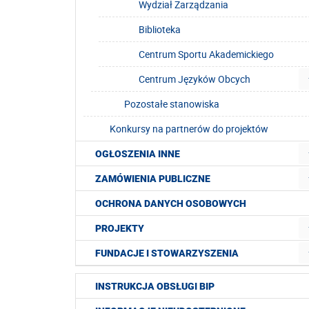
Wydział Zarządzania
Biblioteka
Centrum Sportu Akademickiego
Centrum Języków Obcych
Pozostałe stanowiska
Konkursy na partnerów do projektów
OGŁOSZENIA INNE
ZAMÓWIENIA PUBLICZNE
OCHRONA DANYCH OSOBOWYCH
PROJEKTY
FUNDACJE I STOWARZYSZENIA
INSTRUKCJA OBSŁUGI BIP