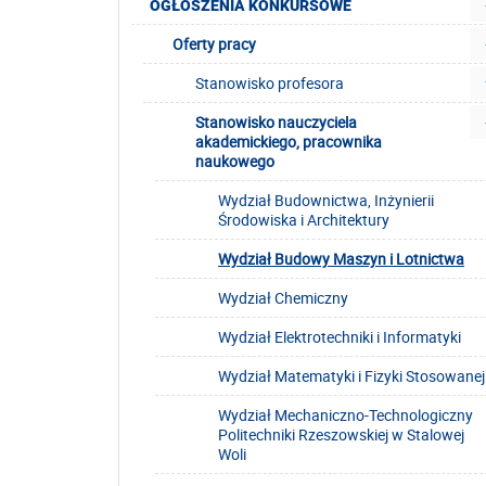
OGŁOSZENIA KONKURSOWE
Oferty pracy
Stanowisko profesora
Stanowisko nauczyciela
akademickiego, pracownika
naukowego
Wydział Budownictwa, Inżynierii
Środowiska i Architektury
Wydział Budowy Maszyn i Lotnictwa
Wydział Chemiczny
Wydział Elektrotechniki i Informatyki
Wydział Matematyki i Fizyki Stosowanej
Wydział Mechaniczno-Technologiczny
Politechniki Rzeszowskiej w Stalowej
Woli