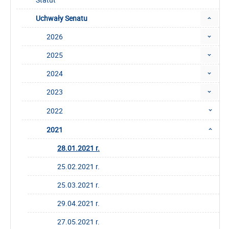
Uchwały Senatu
2026
2025
2024
2023
2022
2021
28.01.2021 r.
25.02.2021 r.
25.03.2021 r.
29.04.2021 r.
27.05.2021 r.