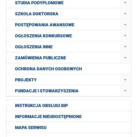
STUDIA PODYPLOMOWE
SZKOŁA DOKTORSKA
POSTĘPOWANIA AWANSOWE
OGŁOSZENIA KONKURSOWE
OGŁOSZENIA INNE
ZAMÓWIENIA PUBLICZNE
OCHRONA DANYCH OSOBOWYCH
PROJEKTY
FUNDACJE I STOWARZYSZENIA
INSTRUKCJA OBSŁUGI BIP
INFORMACJE NIEUDOSTĘPNIONE
MAPA SERWISU