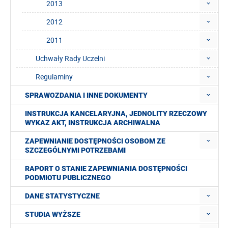
2013
2012
2011
Uchwały Rady Uczelni
Regulaminy
SPRAWOZDANIA I INNE DOKUMENTY
INSTRUKCJA KANCELARYJNA, JEDNOLITY RZECZOWY
WYKAZ AKT, INSTRUKCJA ARCHIWALNA
ZAPEWNIANIE DOSTĘPNOŚCI OSOBOM ZE
SZCZEGÓLNYMI POTRZEBAMI
RAPORT O STANIE ZAPEWNIANIA DOSTĘPNOŚCI
PODMIOTU PUBLICZNEGO
DANE STATYSTYCZNE
STUDIA WYŻSZE