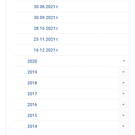
30.06.2021 r.
30.09.2021 r.
28.10.2021 r.
25.11.2021 r.
16.12.2021 r.
2020
2019
2018
2017
2016
2015
2014