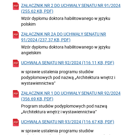
ZAŁĄCZNIK NR 2 DO UCHWAŁY SENATU NR 91/2024
(255.62 KB, PDF)
Wzór dyplomu doktora habilitowanego w języku
polskim
ZAŁĄCZNIK NR 2A DO UCHWAŁY SENATU NR
91/2024 (237.37 KB, PDF)
Wzór dyplomu doktora habilitowanego w języku
angielskim
UCHWAŁA SENATU NR 92/2024 (116.11 KB, PDF)
w sprawie ustalenia programu studiów
podyplomowych pod nazwą „Architektura wnętrz i
wystawiennictwa”
ZAŁĄCZNIK NR 1 DO UCHWAŁY SENATU NR 92/2024
(356.69 KB, PDF)
Program studiów podyplomowych pod nazwą
„Architektura wnętrz i wystawiennictwa”
UCHWAŁA SENATU NR 93/2024 (116.67 KB, PDF)
w sprawie ustalenia programu studiów