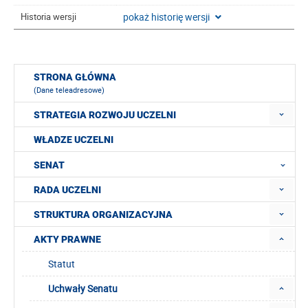
pokaż historię wersji
Historia wersji
STRONA GŁÓWNA
(Dane teleadresowe)
STRATEGIA ROZWOJU UCZELNI
WŁADZE UCZELNI
SENAT
RADA UCZELNI
STRUKTURA ORGANIZACYJNA
AKTY PRAWNE
Statut
Uchwały Senatu