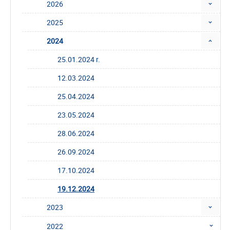
2026
2025
2024
25.01.2024 r.
12.03.2024
25.04.2024
23.05.2024
28.06.2024
26.09.2024
17.10.2024
19.12.2024
2023
2022