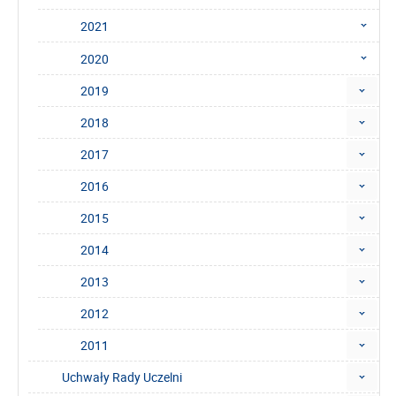
2021
2020
2019
2018
2017
2016
2015
2014
2013
2012
2011
Uchwały Rady Uczelni