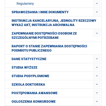
Regulaminy
SPRAWOZDANIA I INNE DOKUMENTY
INSTRUKCJA KANCELARYJNA, JEDNOLITY RZECZOWY
WYKAZ AKT, INSTRUKCJA ARCHIWALNA
ZAPEWNIANIE DOSTĘPNOŚCI OSOBOM ZE
SZCZEGÓLNYMI POTRZEBAMI
RAPORT O STANIE ZAPEWNIANIA DOSTĘPNOŚCI
PODMIOTU PUBLICZNEGO
DANE STATYSTYCZNE
STUDIA WYŻSZE
STUDIA PODYPLOMOWE
SZKOŁA DOKTORSKA
POSTĘPOWANIA AWANSOWE
OGŁOSZENIA KONKURSOWE