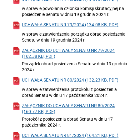
w sprawie powołania członka komisji skrutacyjnej na
posiedzenie Senatu w dniu 19 grudnia 2024 r.
UCHWAŁA SENATU NR 79/2024 (134.08 KB, PDF)
w sprawie zatwierdzenia porządku obrad posiedzenia
Senatu w dniu 19 grudnia 2024 r.
ZAŁĄCZNIK DO UCHWAŁY SENATU NR 79/2024
(162.38 KB, PDF)
Porządek obrad posiedzenia Senatu w dniu 19 grudnia
2024 r.
UCHWAŁA SENATU NR 80/2024 (132.23 KB, PDF)
w sprawie zatwierdzenia protokołu z posiedzenia
obrad Senatu w dniu 17 października 2024 r.
ZAŁĄCZNIK DO UCHWAŁY SENATU NR 80/2024
(160.77 KB, PDF)
Protokół z posiedzenia obrad Senatu w dniu 17
października 2024 r.
UCHWAŁA SENATU NR 81/2024 (164.21 KB, PDF)