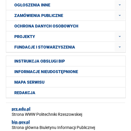
OGŁOSZENIA INNE
ZAMÓWIENIA PUBLICZNE
OCHRONA DANYCH OSOBOWYCH
PROJEKTY
FUNDACJE I STOWARZYSZENIA
INSTRUKCJA OBSŁUGI BIP
INFORMACJE NIEUDOSTĘPNIONE
MAPA SERWISU
REDAKCJA
prz.edu.pl
Strona WWW Politechniki Rzeszowskiej
bip.gov.pl
Strona główna Biuletynu Informacji Publicznej