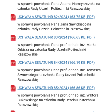
w sprawie powołania Pana Adama Hamryszczaka na
członka Rady Uczelni Politechniki Rzeszowskiej
UCHWAŁA SENATU NR 82/2024 (163.75 KB, PDF)
w sprawie powołania Pana Jana Sawickiego na
członka Rady Uczelni Politechniki Rzeszowskiej
UCHWAŁA SENATU NR 83/2024 (166.65 KB, PDF)
w sprawie powołania Pana prof. dr hab. inż. Marka
Orkisza na członka Rady Uczelni Politechniki
Rzeszowskiej
UCHWAŁA SENATU NR 84/2024 (166.19 KB, PDF)
w sprawie powołania Pana prof. dr hab. inż. Tomasza
Siwowskiego na członka Rady Uczelni Politechniki
Rzeszowskiej
UCHWAŁA SENATU NR 85/2024 (166.86 KB, PDF)
w sprawie powołania Pana prof. dr hab. inż. Wiktora
Bukowskiego na członka Rady Uczelni Politechniki
Rzeszowskiej.