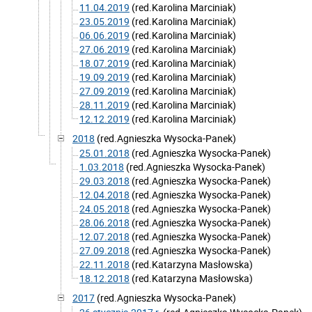
11.04.2019
(red.Karolina Marciniak)
23.05.2019
(red.Karolina Marciniak)
06.06.2019
(red.Karolina Marciniak)
27.06.2019
(red.Karolina Marciniak)
18.07.2019
(red.Karolina Marciniak)
19.09.2019
(red.Karolina Marciniak)
27.09.2019
(red.Karolina Marciniak)
28.11.2019
(red.Karolina Marciniak)
12.12.2019
(red.Karolina Marciniak)
2018
(red.Agnieszka Wysocka-Panek)
25.01.2018
(red.Agnieszka Wysocka-Panek)
1.03.2018
(red.Agnieszka Wysocka-Panek)
29.03.2018
(red.Agnieszka Wysocka-Panek)
12.04.2018
(red.Agnieszka Wysocka-Panek)
24.05.2018
(red.Agnieszka Wysocka-Panek)
28.06.2018
(red.Agnieszka Wysocka-Panek)
12.07.2018
(red.Agnieszka Wysocka-Panek)
27.09.2018
(red.Agnieszka Wysocka-Panek)
22.11.2018
(red.Katarzyna Masłowska)
18.12.2018
(red.Katarzyna Masłowska)
2017
(red.Agnieszka Wysocka-Panek)