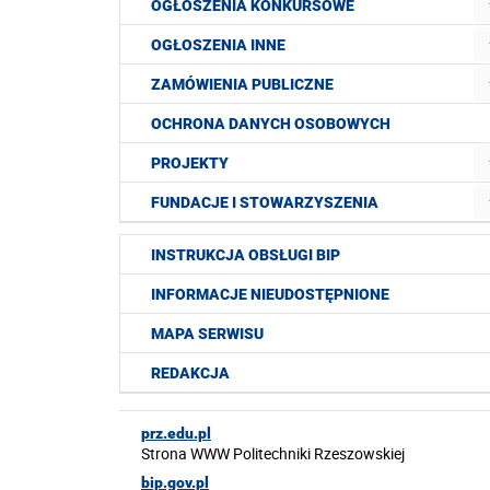
OGŁOSZENIA KONKURSOWE
OGŁOSZENIA INNE
ZAMÓWIENIA PUBLICZNE
OCHRONA DANYCH OSOBOWYCH
PROJEKTY
FUNDACJE I STOWARZYSZENIA
INSTRUKCJA OBSŁUGI BIP
INFORMACJE NIEUDOSTĘPNIONE
MAPA SERWISU
REDAKCJA
prz.edu.pl
Strona WWW Politechniki Rzeszowskiej
bip.gov.pl