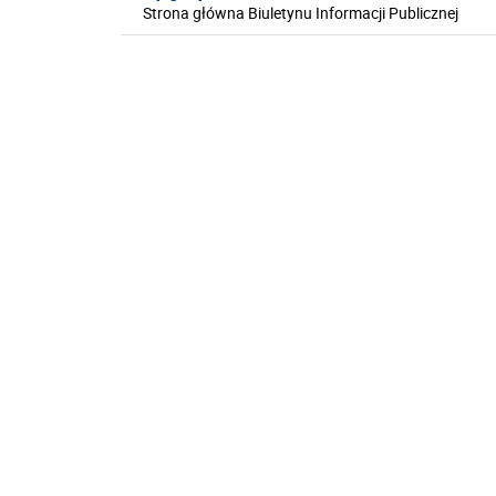
Strona główna Biuletynu Informacji Publicznej