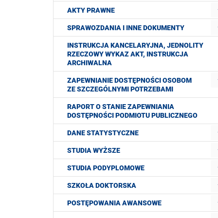
AKTY PRAWNE
SPRAWOZDANIA I INNE DOKUMENTY
INSTRUKCJA KANCELARYJNA, JEDNOLITY
RZECZOWY WYKAZ AKT, INSTRUKCJA
ARCHIWALNA
ZAPEWNIANIE DOSTĘPNOŚCI OSOBOM
ZE SZCZEGÓLNYMI POTRZEBAMI
RAPORT O STANIE ZAPEWNIANIA
DOSTĘPNOŚCI PODMIOTU PUBLICZNEGO
DANE STATYSTYCZNE
STUDIA WYŻSZE
STUDIA PODYPLOMOWE
SZKOŁA DOKTORSKA
POSTĘPOWANIA AWANSOWE