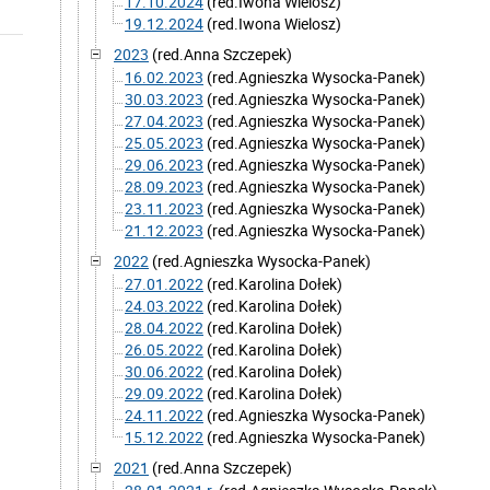
17.10.2024
(red.Iwona Wielosz)
19.12.2024
(red.Iwona Wielosz)
2023
(red.Anna Szczepek)
16.02.2023
(red.Agnieszka Wysocka-Panek)
30.03.2023
(red.Agnieszka Wysocka-Panek)
27.04.2023
(red.Agnieszka Wysocka-Panek)
25.05.2023
(red.Agnieszka Wysocka-Panek)
29.06.2023
(red.Agnieszka Wysocka-Panek)
28.09.2023
(red.Agnieszka Wysocka-Panek)
23.11.2023
(red.Agnieszka Wysocka-Panek)
21.12.2023
(red.Agnieszka Wysocka-Panek)
2022
(red.Agnieszka Wysocka-Panek)
27.01.2022
(red.Karolina Dołek)
24.03.2022
(red.Karolina Dołek)
28.04.2022
(red.Karolina Dołek)
26.05.2022
(red.Karolina Dołek)
30.06.2022
(red.Karolina Dołek)
29.09.2022
(red.Karolina Dołek)
24.11.2022
(red.Agnieszka Wysocka-Panek)
15.12.2022
(red.Agnieszka Wysocka-Panek)
2021
(red.Anna Szczepek)