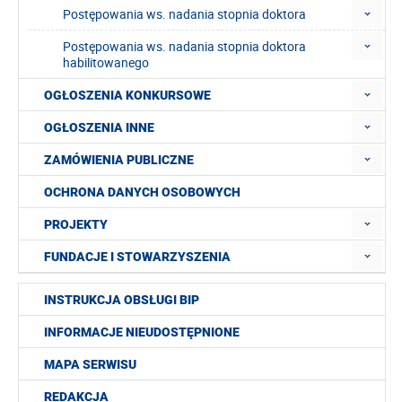
Postępowania ws. nadania stopnia doktora
Postępowania ws. nadania stopnia doktora
habilitowanego
OGŁOSZENIA KONKURSOWE
OGŁOSZENIA INNE
ZAMÓWIENIA PUBLICZNE
OCHRONA DANYCH OSOBOWYCH
PROJEKTY
FUNDACJE I STOWARZYSZENIA
INSTRUKCJA OBSŁUGI BIP
INFORMACJE NIEUDOSTĘPNIONE
MAPA SERWISU
REDAKCJA