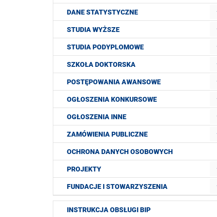
DANE STATYSTYCZNE
STUDIA WYŻSZE
STUDIA PODYPLOMOWE
SZKOŁA DOKTORSKA
POSTĘPOWANIA AWANSOWE
OGŁOSZENIA KONKURSOWE
OGŁOSZENIA INNE
ZAMÓWIENIA PUBLICZNE
OCHRONA DANYCH OSOBOWYCH
PROJEKTY
FUNDACJE I STOWARZYSZENIA
INSTRUKCJA OBSŁUGI BIP