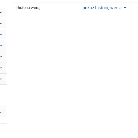
pokaż historię wersji
Historia wersji