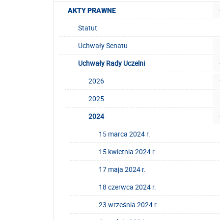
AKTY PRAWNE
Statut
Uchwały Senatu
Uchwały Rady Uczelni
2026
2025
2024
15 marca 2024 r.
15 kwietnia 2024 r.
17 maja 2024 r.
18 czerwca 2024 r.
23 września 2024 r.