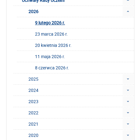
Uchwały Rady Uczelni
2026
9 lutego 2026 r.
23 marca 2026 r.
20 kwietnia 2026 r.
11 maja 2026 r.
8 czerwca 2026 r.
2025
2024
2023
2022
2021
2020