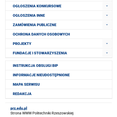
OGŁOSZENIA KONKURSOWE
OGŁOSZENIA INNE
ZAMÓWIENIA PUBLICZNE
OCHRONA DANYCH OSOBOWYCH
PROJEKTY
FUNDACJE I STOWARZYSZENIA
INSTRUKCJA OBSŁUGI BIP
INFORMACJE NIEUDOSTĘPNIONE
MAPA SERWISU
REDAKCJA
prz.edu.pl
Strona WWW Politechniki Rzeszowskiej