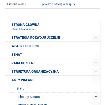
pokaż historię wersji
Historia wersji
STRONA GŁÓWNA
(Dane teleadresowe)
STRATEGIA ROZWOJU UCZELNI
WŁADZE UCZELNI
SENAT
RADA UCZELNI
STRUKTURA ORGANIZACYJNA
AKTY PRAWNE
Statut
Uchwały Senatu