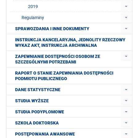
2019
Regulaminy
SPRAWOZDANIA I INNE DOKUMENTY
INSTRUKCJA KANCELARYJNA, JEDNOLITY RZECZOWY
WYKAZ AKT, INSTRUKCJA ARCHIWALNA
ZAPEWNIANIE DOSTĘPNOŚCI OSOBOM ZE
SZCZEGÓLNYMI POTRZEBAMI
RAPORT O STANIE ZAPEWNIANIA DOSTĘPNOŚCI
PODMIOTU PUBLICZNEGO
DANE STATYSTYCZNE
STUDIA WYŻSZE
STUDIA PODYPLOMOWE
SZKOŁA DOKTORSKA
POSTĘPOWANIA AWANSOWE