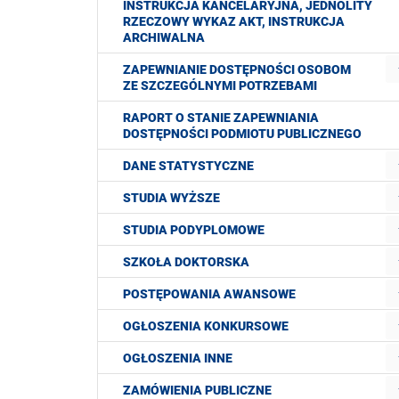
INSTRUKCJA KANCELARYJNA, JEDNOLITY
RZECZOWY WYKAZ AKT, INSTRUKCJA
ARCHIWALNA
ZAPEWNIANIE DOSTĘPNOŚCI OSOBOM
ZE SZCZEGÓLNYMI POTRZEBAMI
RAPORT O STANIE ZAPEWNIANIA
DOSTĘPNOŚCI PODMIOTU PUBLICZNEGO
DANE STATYSTYCZNE
STUDIA WYŻSZE
STUDIA PODYPLOMOWE
SZKOŁA DOKTORSKA
POSTĘPOWANIA AWANSOWE
OGŁOSZENIA KONKURSOWE
OGŁOSZENIA INNE
ZAMÓWIENIA PUBLICZNE