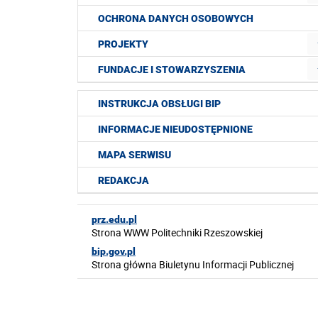
OCHRONA DANYCH OSOBOWYCH
PROJEKTY
FUNDACJE I STOWARZYSZENIA
INSTRUKCJA OBSŁUGI BIP
INFORMACJE NIEUDOSTĘPNIONE
MAPA SERWISU
REDAKCJA
prz.edu.pl
Strona WWW Politechniki Rzeszowskiej
bip.gov.pl
Strona główna Biuletynu Informacji Publicznej