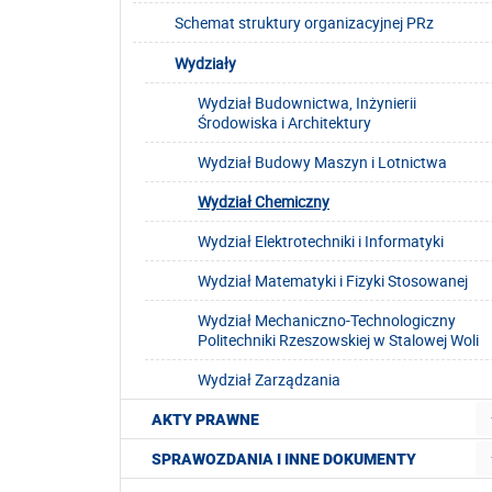
Schemat struktury organizacyjnej PRz
Wydziały
Wydział Budownictwa, Inżynierii
Środowiska i Architektury
Wydział Budowy Maszyn i Lotnictwa
Wydział Chemiczny
Wydział Elektrotechniki i Informatyki
Wydział Matematyki i Fizyki Stosowanej
Wydział Mechaniczno-Technologiczny
Politechniki Rzeszowskiej w Stalowej Woli
Wydział Zarządzania
AKTY PRAWNE
SPRAWOZDANIA I INNE DOKUMENTY