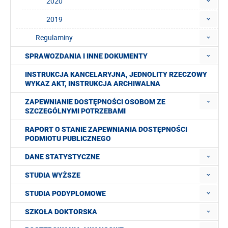
2020
2019
Regulaminy
SPRAWOZDANIA I INNE DOKUMENTY
INSTRUKCJA KANCELARYJNA, JEDNOLITY RZECZOWY
WYKAZ AKT, INSTRUKCJA ARCHIWALNA
ZAPEWNIANIE DOSTĘPNOŚCI OSOBOM ZE
SZCZEGÓLNYMI POTRZEBAMI
RAPORT O STANIE ZAPEWNIANIA DOSTĘPNOŚCI
PODMIOTU PUBLICZNEGO
DANE STATYSTYCZNE
STUDIA WYŻSZE
STUDIA PODYPLOMOWE
SZKOŁA DOKTORSKA