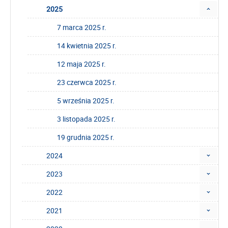
2025
7 marca 2025 r.
14 kwietnia 2025 r.
12 maja 2025 r.
23 czerwca 2025 r.
5 września 2025 r.
3 listopada 2025 r.
19 grudnia 2025 r.
2024
2023
2022
2021