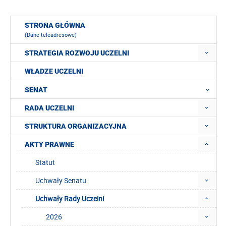
STRONA GŁÓWNA
(Dane teleadresowe)
STRATEGIA ROZWOJU UCZELNI
WŁADZE UCZELNI
SENAT
RADA UCZELNI
STRUKTURA ORGANIZACYJNA
AKTY PRAWNE
Statut
Uchwały Senatu
Uchwały Rady Uczelni
2026