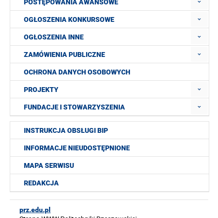
POSTĘPOWANIA AWANSOWE
OGŁOSZENIA KONKURSOWE
OGŁOSZENIA INNE
ZAMÓWIENIA PUBLICZNE
OCHRONA DANYCH OSOBOWYCH
PROJEKTY
FUNDACJE I STOWARZYSZENIA
INSTRUKCJA OBSŁUGI BIP
INFORMACJE NIEUDOSTĘPNIONE
MAPA SERWISU
REDAKCJA
prz.edu.pl