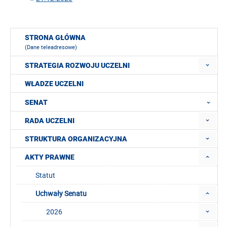
STRONA GŁÓWNA
(Dane teleadresowe)
STRATEGIA ROZWOJU UCZELNI
WŁADZE UCZELNI
SENAT
RADA UCZELNI
STRUKTURA ORGANIZACYJNA
AKTY PRAWNE
Statut
Uchwały Senatu
2026