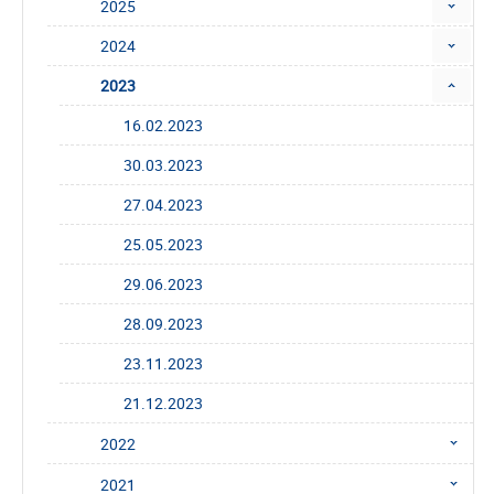
2025
2024
2023
16.02.2023
30.03.2023
27.04.2023
25.05.2023
29.06.2023
28.09.2023
23.11.2023
21.12.2023
2022
2021