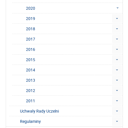
2020
2019
2018
2017
2016
2015
2014
2013
2012
2011
Uchwały Rady Uczelni
Regulaminy