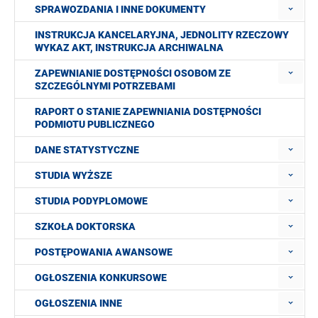
SPRAWOZDANIA I INNE DOKUMENTY
INSTRUKCJA KANCELARYJNA, JEDNOLITY RZECZOWY
WYKAZ AKT, INSTRUKCJA ARCHIWALNA
ZAPEWNIANIE DOSTĘPNOŚCI OSOBOM ZE
SZCZEGÓLNYMI POTRZEBAMI
RAPORT O STANIE ZAPEWNIANIA DOSTĘPNOŚCI
PODMIOTU PUBLICZNEGO
DANE STATYSTYCZNE
STUDIA WYŻSZE
STUDIA PODYPLOMOWE
SZKOŁA DOKTORSKA
POSTĘPOWANIA AWANSOWE
OGŁOSZENIA KONKURSOWE
OGŁOSZENIA INNE