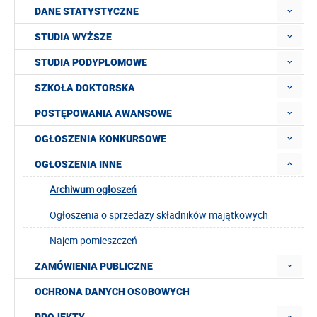
DANE STATYSTYCZNE
STUDIA WYŻSZE
STUDIA PODYPLOMOWE
SZKOŁA DOKTORSKA
POSTĘPOWANIA AWANSOWE
OGŁOSZENIA KONKURSOWE
OGŁOSZENIA INNE
Archiwum ogłoszeń
Ogłoszenia o sprzedaży składników majątkowych
Najem pomieszczeń
ZAMÓWIENIA PUBLICZNE
OCHRONA DANYCH OSOBOWYCH