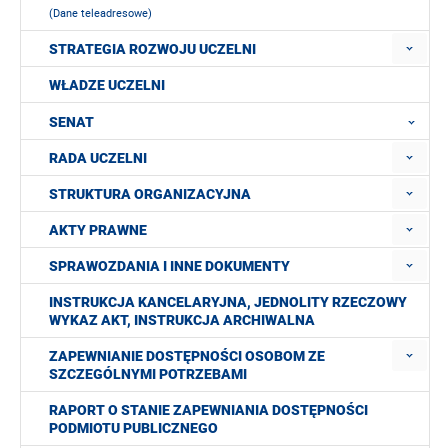
(Dane teleadresowe)
STRATEGIA ROZWOJU UCZELNI
WŁADZE UCZELNI
SENAT
RADA UCZELNI
STRUKTURA ORGANIZACYJNA
AKTY PRAWNE
SPRAWOZDANIA I INNE DOKUMENTY
INSTRUKCJA KANCELARYJNA, JEDNOLITY RZECZOWY
WYKAZ AKT, INSTRUKCJA ARCHIWALNA
ZAPEWNIANIE DOSTĘPNOŚCI OSOBOM ZE
SZCZEGÓLNYMI POTRZEBAMI
RAPORT O STANIE ZAPEWNIANIA DOSTĘPNOŚCI
PODMIOTU PUBLICZNEGO