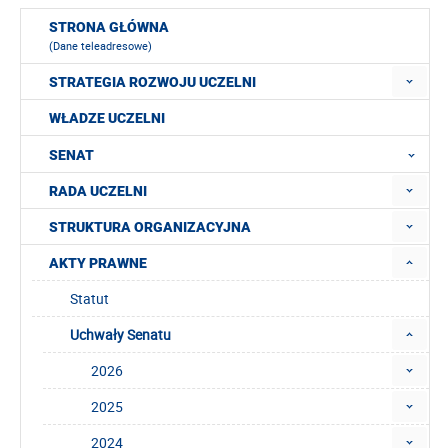
STRONA GŁÓWNA
(Dane teleadresowe)
STRATEGIA ROZWOJU UCZELNI
WŁADZE UCZELNI
SENAT
RADA UCZELNI
STRUKTURA ORGANIZACYJNA
AKTY PRAWNE
Statut
Uchwały Senatu
2026
2025
2024