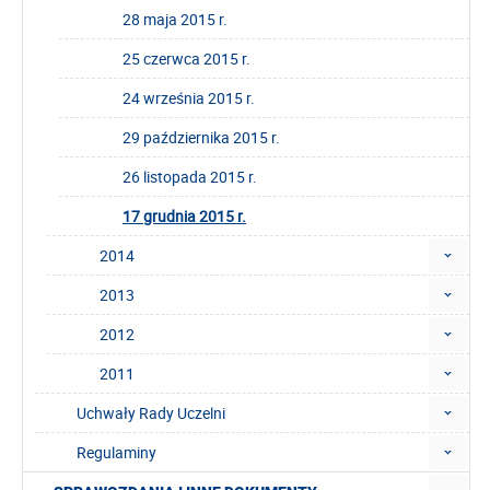
28 maja 2015 r.
25 czerwca 2015 r.
24 września 2015 r.
29 października 2015 r.
26 listopada 2015 r.
17 grudnia 2015 r.
2014
2013
2012
2011
Uchwały Rady Uczelni
Regulaminy