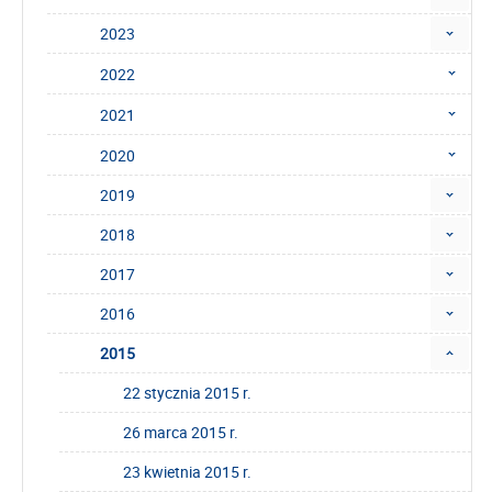
2023
2022
2021
2020
2019
2018
2017
2016
2015
22 stycznia 2015 r.
26 marca 2015 r.
23 kwietnia 2015 r.