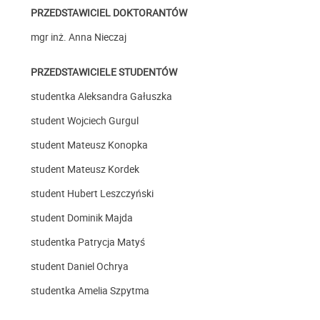
PRZEDSTAWICIEL DOKTORANTÓW
mgr inż. Anna Nieczaj
PRZEDSTAWICIELE STUDENTÓW
studentka Aleksandra Gałuszka
student Wojciech Gurgul
student Mateusz Konopka
student Mateusz Kordek
student Hubert Leszczyński
student Dominik Majda
studentka Patrycja Matyś
student Daniel Ochrya
studentka Amelia Szpytma