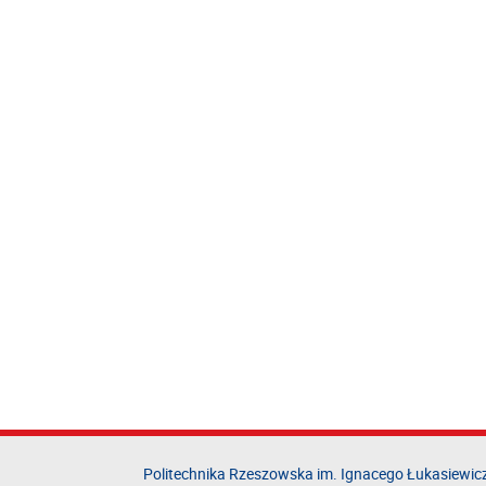
Politechnika Rzeszowska im. Ignacego Łukasiewic