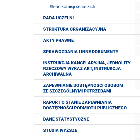
Skład komisji senackich
RADA UCZELNI
STRUKTURA ORGANIZACYJNA
AKTY PRAWNE
SPRAWOZDANIA I INNE DOKUMENTY
INSTRUKCJA KANCELARYJNA, JEDNOLITY
RZECZOWY WYKAZ AKT, INSTRUKCJA
ARCHIWALNA
ZAPEWNIANIE DOSTĘPNOŚCI OSOBOM
ZE SZCZEGÓLNYMI POTRZEBAMI
RAPORT O STANIE ZAPEWNIANIA
DOSTĘPNOŚCI PODMIOTU PUBLICZNEGO
DANE STATYSTYCZNE
STUDIA WYŻSZE