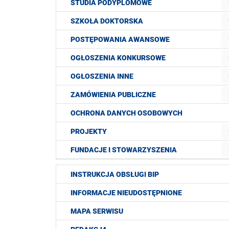
STUDIA PODYPLOMOWE
SZKOŁA DOKTORSKA
POSTĘPOWANIA AWANSOWE
OGŁOSZENIA KONKURSOWE
OGŁOSZENIA INNE
ZAMÓWIENIA PUBLICZNE
OCHRONA DANYCH OSOBOWYCH
PROJEKTY
FUNDACJE I STOWARZYSZENIA
INSTRUKCJA OBSŁUGI BIP
INFORMACJE NIEUDOSTĘPNIONE
MAPA SERWISU