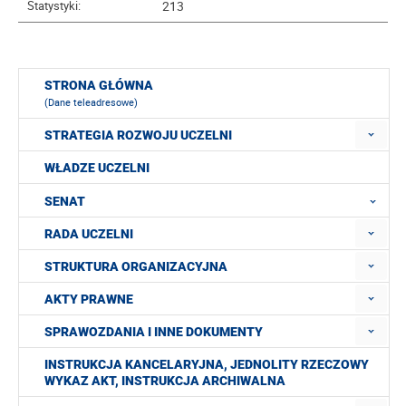
213
Statystyki:
STRONA GŁÓWNA
(Dane teleadresowe)
STRATEGIA ROZWOJU UCZELNI
WŁADZE UCZELNI
SENAT
RADA UCZELNI
STRUKTURA ORGANIZACYJNA
AKTY PRAWNE
SPRAWOZDANIA I INNE DOKUMENTY
INSTRUKCJA KANCELARYJNA, JEDNOLITY RZECZOWY
WYKAZ AKT, INSTRUKCJA ARCHIWALNA