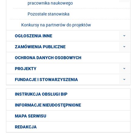
pracownika naukowego
Pozostałe stanowiska
Konkursy na partnerów do projektów
OGŁOSZENIA INNE
ZAMÓWIENIA PUBLICZNE
OCHRONA DANYCH OSOBOWYCH
PROJEKTY
FUNDACJE I STOWARZYSZENIA
INSTRUKCJA OBSŁUGI BIP
INFORMACJE NIEUDOSTĘPNIONE
MAPA SERWISU
REDAKCJA