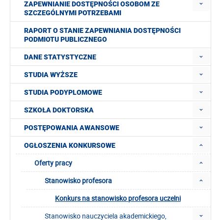
ZAPEWNIANIE DOSTĘPNOŚCI OSOBOM ZE
SZCZEGÓLNYMI POTRZEBAMI
RAPORT O STANIE ZAPEWNIANIA DOSTĘPNOŚCI
PODMIOTU PUBLICZNEGO
DANE STATYSTYCZNE
STUDIA WYŻSZE
STUDIA PODYPLOMOWE
SZKOŁA DOKTORSKA
POSTĘPOWANIA AWANSOWE
OGŁOSZENIA KONKURSOWE
Oferty pracy
Stanowisko profesora
Konkurs na stanowisko profesora uczelni
Stanowisko nauczyciela akademickiego,