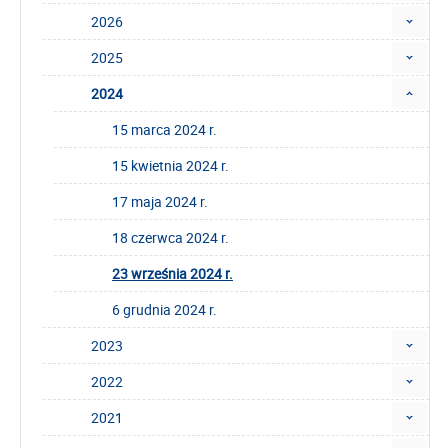
2026
2025
2024
15 marca 2024 r.
15 kwietnia 2024 r.
17 maja 2024 r.
18 czerwca 2024 r.
23 września 2024 r.
6 grudnia 2024 r.
2023
2022
2021