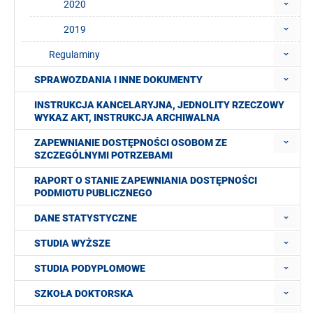
2020
2019
Regulaminy
SPRAWOZDANIA I INNE DOKUMENTY
INSTRUKCJA KANCELARYJNA, JEDNOLITY RZECZOWY
WYKAZ AKT, INSTRUKCJA ARCHIWALNA
ZAPEWNIANIE DOSTĘPNOŚCI OSOBOM ZE
SZCZEGÓLNYMI POTRZEBAMI
RAPORT O STANIE ZAPEWNIANIA DOSTĘPNOŚCI
PODMIOTU PUBLICZNEGO
DANE STATYSTYCZNE
STUDIA WYŻSZE
STUDIA PODYPLOMOWE
SZKOŁA DOKTORSKA