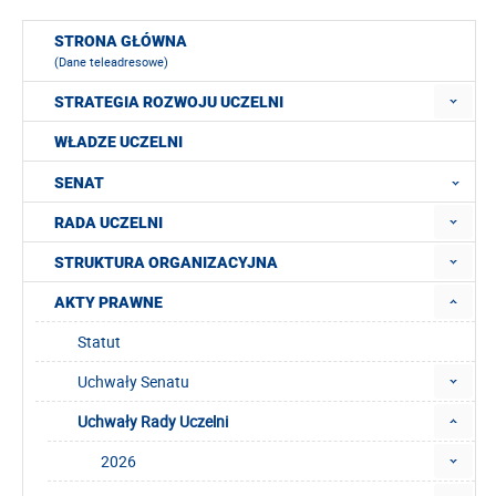
STRONA GŁÓWNA
(Dane teleadresowe)
STRATEGIA ROZWOJU UCZELNI
WŁADZE UCZELNI
SENAT
RADA UCZELNI
STRUKTURA ORGANIZACYJNA
AKTY PRAWNE
Statut
Uchwały Senatu
Uchwały Rady Uczelni
2026