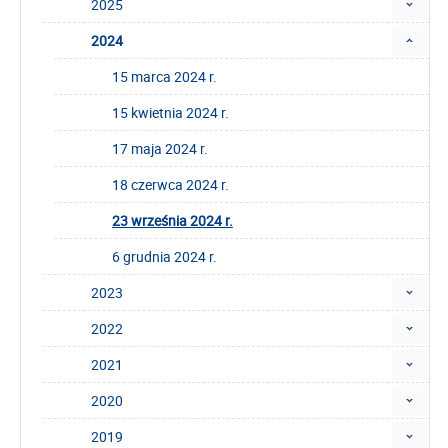
2025
2024
15 marca 2024 r.
15 kwietnia 2024 r.
17 maja 2024 r.
18 czerwca 2024 r.
23 września 2024 r.
6 grudnia 2024 r.
2023
2022
2021
2020
2019