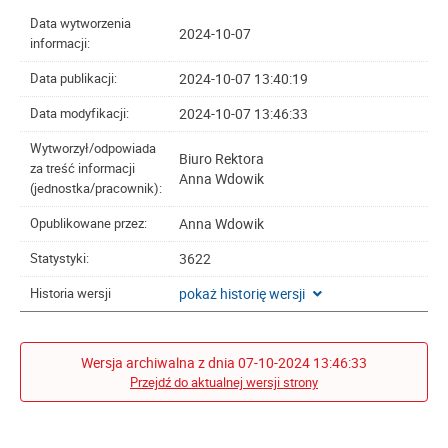
Data wytworzenia
2024-10-07
informacji:
2024-10-07 13:40:19
Data publikacji:
2024-10-07 13:46:33
Data modyfikacji:
Wytworzył/odpowiada
Biuro Rektora
za treść informacji
Anna Wdowik
(jednostka/pracownik):
Anna Wdowik
Opublikowane przez:
3622
Statystyki:
pokaż historię wersji
Historia wersji
Wersja archiwalna z dnia 07-10-2024 13:46:33
Przejdź do aktualnej wersji strony