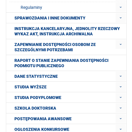
Regulaminy
SPRAWOZDANIA I INNE DOKUMENTY
INSTRUKCJA KANCELARYJNA, JEDNOLITY RZECZOWY
WYKAZ AKT, INSTRUKCJA ARCHIWALNA
ZAPEWNIANIE DOSTĘPNOŚCI OSOBOM ZE
SZCZEGÓLNYMI POTRZEBAMI
RAPORT O STANIE ZAPEWNIANIA DOSTĘPNOŚCI
PODMIOTU PUBLICZNEGO
DANE STATYSTYCZNE
STUDIA WYŻSZE
STUDIA PODYPLOMOWE
SZKOŁA DOKTORSKA
POSTĘPOWANIA AWANSOWE
OGŁOSZENIA KONKURSOWE