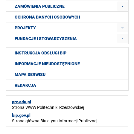
ZAMÓWIENIA PUBLICZNE
OCHRONA DANYCH OSOBOWYCH
PROJEKTY
FUNDACJE I STOWARZYSZENIA
INSTRUKCJA OBSŁUGI BIP
INFORMACJE NIEUDOSTĘPNIONE
MAPA SERWISU
REDAKCJA
prz.edu.pl
Strona WWW Politechniki Rzeszowskiej
bip.gov.pl
Strona główna Biuletynu Informacji Publicznej