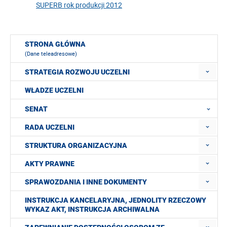
SUPERB rok produkcji 2012
STRONA GŁÓWNA
(Dane teleadresowe)
STRATEGIA ROZWOJU UCZELNI
WŁADZE UCZELNI
SENAT
RADA UCZELNI
STRUKTURA ORGANIZACYJNA
AKTY PRAWNE
SPRAWOZDANIA I INNE DOKUMENTY
INSTRUKCJA KANCELARYJNA, JEDNOLITY RZECZOWY
WYKAZ AKT, INSTRUKCJA ARCHIWALNA