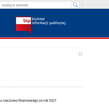
nu rzeczowo-finansowego za rok 2021