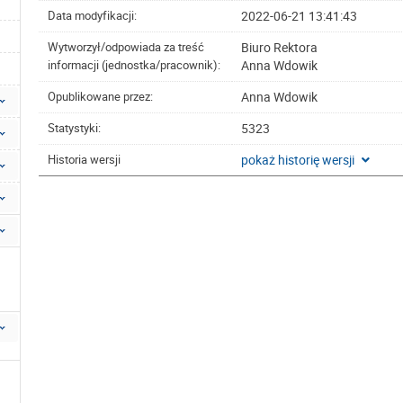
2022-06-21 13:41:43
Data modyfikacji:
Biuro Rektora
Wytworzył/odpowiada za treść
Anna Wdowik
informacji (jednostka/pracownik):
Anna Wdowik
Opublikowane przez:
5323
Statystyki:
pokaż historię wersji
Historia wersji