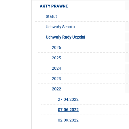
AKTY PRAWNE
Statut
Uchwały Senatu
Uchwały Rady Uczelni
2026
2025
2024
2023
2022
27.04.2022
07.06.2022
02.09.2022