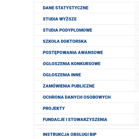
DANE STATYSTYCZNE
STUDIA WYŻSZE
STUDIA PODYPLOMOWE
SZKOŁA DOKTORSKA
POSTĘPOWANIA AWANSOWE
OGŁOSZENIA KONKURSOWE
OGŁOSZENIA INNE
ZAMÓWIENIA PUBLICZNE
OCHRONA DANYCH OSOBOWYCH
PROJEKTY
FUNDACJE I STOWARZYSZENIA
INSTRUKCJA OBSŁUGI BIP