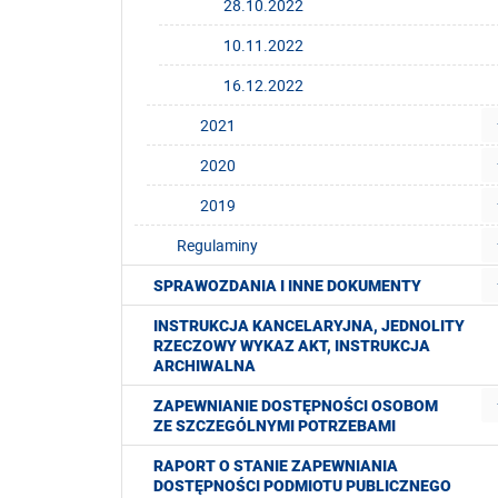
28.10.2022
10.11.2022
16.12.2022
2021
2020
2019
Regulaminy
SPRAWOZDANIA I INNE DOKUMENTY
INSTRUKCJA KANCELARYJNA, JEDNOLITY
RZECZOWY WYKAZ AKT, INSTRUKCJA
ARCHIWALNA
ZAPEWNIANIE DOSTĘPNOŚCI OSOBOM
ZE SZCZEGÓLNYMI POTRZEBAMI
RAPORT O STANIE ZAPEWNIANIA
DOSTĘPNOŚCI PODMIOTU PUBLICZNEGO