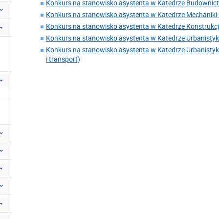
Konkurs na stanowisko asystenta w Katedrze Budownic
Konkurs na stanowisko asystenta w Katedrze Mechaniki 
Konkurs na stanowisko asystenta w Katedrze Konstrukc
Konkurs na stanowisko asystenta w Katedrze Urbanistyki i
Konkurs na stanowisko asystenta w Katedrze Urbanistyki i
i transport)