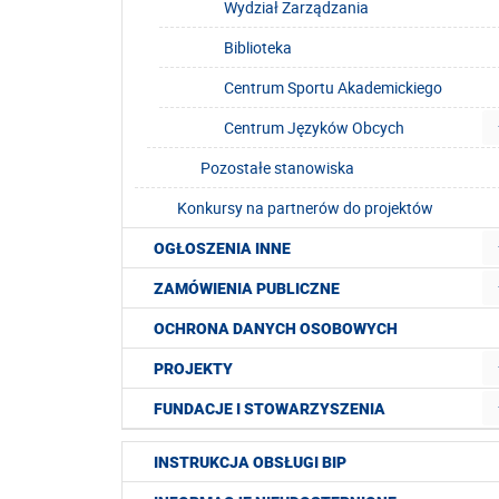
Wydział Zarządzania
Biblioteka
Centrum Sportu Akademickiego
Centrum Języków Obcych
Pozostałe stanowiska
Konkursy na partnerów do projektów
OGŁOSZENIA INNE
ZAMÓWIENIA PUBLICZNE
OCHRONA DANYCH OSOBOWYCH
PROJEKTY
FUNDACJE I STOWARZYSZENIA
INSTRUKCJA OBSŁUGI BIP