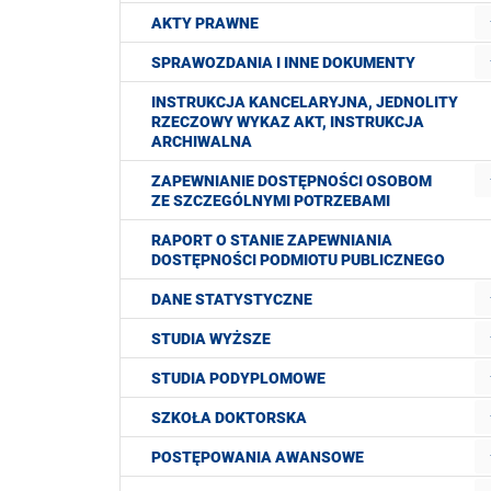
AKTY PRAWNE
SPRAWOZDANIA I INNE DOKUMENTY
INSTRUKCJA KANCELARYJNA, JEDNOLITY
RZECZOWY WYKAZ AKT, INSTRUKCJA
ARCHIWALNA
ZAPEWNIANIE DOSTĘPNOŚCI OSOBOM
ZE SZCZEGÓLNYMI POTRZEBAMI
RAPORT O STANIE ZAPEWNIANIA
DOSTĘPNOŚCI PODMIOTU PUBLICZNEGO
DANE STATYSTYCZNE
STUDIA WYŻSZE
STUDIA PODYPLOMOWE
SZKOŁA DOKTORSKA
POSTĘPOWANIA AWANSOWE