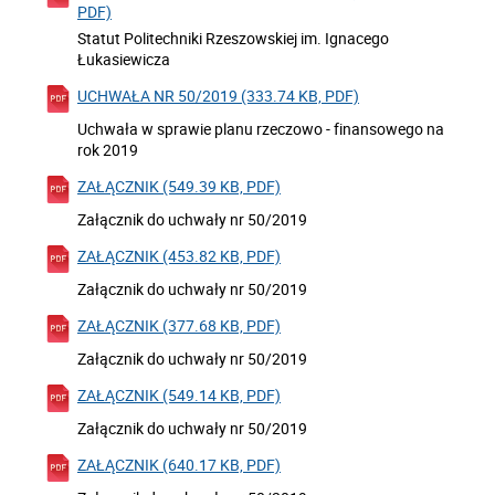
PDF)
Statut Politechniki Rzeszowskiej im. Ignacego
Łukasiewicza
UCHWAŁA NR 50/2019 (333.74 KB, PDF)
Uchwała w sprawie planu rzeczowo - finansowego na
rok 2019
ZAŁĄCZNIK (549.39 KB, PDF)
Załącznik do uchwały nr 50/2019
ZAŁĄCZNIK (453.82 KB, PDF)
Załącznik do uchwały nr 50/2019
ZAŁĄCZNIK (377.68 KB, PDF)
Załącznik do uchwały nr 50/2019
ZAŁĄCZNIK (549.14 KB, PDF)
Załącznik do uchwały nr 50/2019
ZAŁĄCZNIK (640.17 KB, PDF)