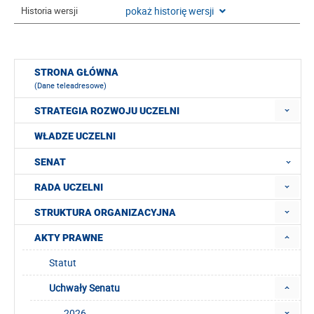
pokaż historię wersji
Historia wersji
STRONA GŁÓWNA
(Dane teleadresowe)
STRATEGIA ROZWOJU UCZELNI
WŁADZE UCZELNI
SENAT
RADA UCZELNI
STRUKTURA ORGANIZACYJNA
AKTY PRAWNE
Statut
Uchwały Senatu
2026