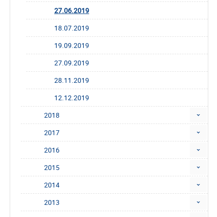
27.06.2019
18.07.2019
19.09.2019
27.09.2019
28.11.2019
12.12.2019
2018
2017
2016
2015
2014
2013