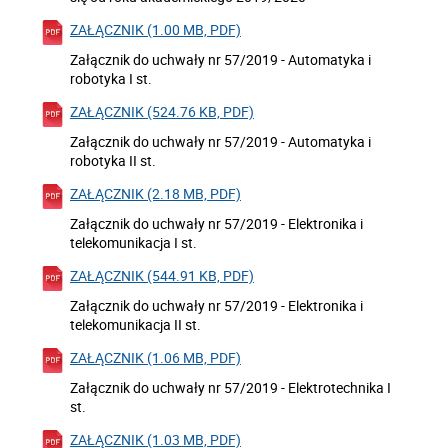
ZAŁĄCZNIK (1.00 MB, PDF)
Załącznik do uchwały nr 57/2019 - Automatyka i
robotyka I st.
ZAŁĄCZNIK (524.76 KB, PDF)
Załącznik do uchwały nr 57/2019 - Automatyka i
robotyka II st.
ZAŁĄCZNIK (2.18 MB, PDF)
Załącznik do uchwały nr 57/2019 - Elektronika i
telekomunikacja I st.
ZAŁĄCZNIK (544.91 KB, PDF)
Załącznik do uchwały nr 57/2019 - Elektronika i
telekomunikacja II st.
ZAŁĄCZNIK (1.06 MB, PDF)
Załącznik do uchwały nr 57/2019 - Elektrotechnika I
st.
ZAŁĄCZNIK (1.03 MB, PDF)