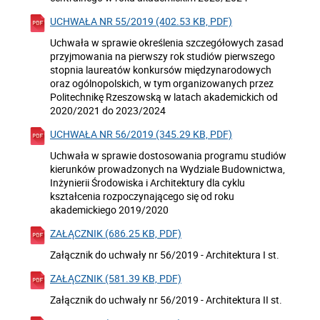
UCHWAŁA NR 55/2019 (402.53 KB, PDF)
Uchwała w sprawie określenia szczegółowych zasad
przyjmowania na pierwszy rok studiów pierwszego
stopnia laureatów konkursów międzynarodowych
oraz ogólnopolskich, w tym organizowanych przez
Politechnikę Rzeszowską w latach akademickich od
2020/2021 do 2023/2024
UCHWAŁA NR 56/2019 (345.29 KB, PDF)
Uchwała w sprawie dostosowania programu studiów
kierunków prowadzonych na Wydziale Budownictwa,
Inżynierii Środowiska i Architektury dla cyklu
kształcenia rozpoczynającego się od roku
akademickiego 2019/2020
ZAŁĄCZNIK (686.25 KB, PDF)
Załącznik do uchwały nr 56/2019 - Architektura I st.
ZAŁĄCZNIK (581.39 KB, PDF)
Załącznik do uchwały nr 56/2019 - Architektura II st.