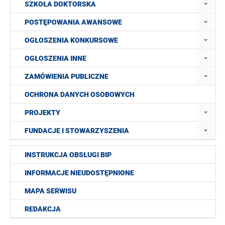
SZKOŁA DOKTORSKA
POSTĘPOWANIA AWANSOWE
OGŁOSZENIA KONKURSOWE
OGŁOSZENIA INNE
ZAMÓWIENIA PUBLICZNE
OCHRONA DANYCH OSOBOWYCH
PROJEKTY
FUNDACJE I STOWARZYSZENIA
INSTRUKCJA OBSŁUGI BIP
INFORMACJE NIEUDOSTĘPNIONE
MAPA SERWISU
REDAKCJA