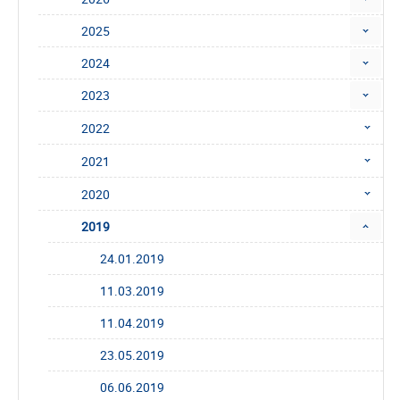
2025
2024
2023
2022
2021
2020
2019
24.01.2019
11.03.2019
11.04.2019
23.05.2019
06.06.2019