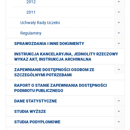
2012
2011
Uchwały Rady Uczelni
Regulaminy
SPRAWOZDANIA I INNE DOKUMENTY
INSTRUKCJA KANCELARYJNA, JEDNOLITY RZECZOWY
WYKAZ AKT, INSTRUKCJA ARCHIWALNA
ZAPEWNIANIE DOSTĘPNOŚCI OSOBOM ZE
SZCZEGÓLNYMI POTRZEBAMI
RAPORT O STANIE ZAPEWNIANIA DOSTĘPNOŚCI
PODMIOTU PUBLICZNEGO
DANE STATYSTYCZNE
STUDIA WYŻSZE
STUDIA PODYPLOMOWE