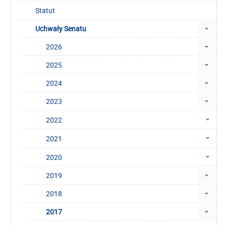
Statut
Uchwały Senatu
2026
2025
2024
2023
2022
2021
2020
2019
2018
2017