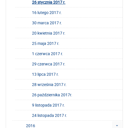
26 stycznia 2017 r.
16 lutego 2017 r.
30 marca 2017 r.
20 kwietnia 2017 r.
25 maja 2017 r.
1 czerwca 2017 r.
29 czerwca 2017 r.
13 lipca 2017 r.
28 września 2017 r.
26 października 2017r.
9 listopada 2017 r.
24 listopada 2017 r.
2016