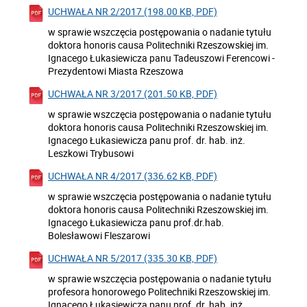
UCHWAŁA NR 2/2017 (198.00 KB, PDF)
w sprawie wszczęcia postępowania o nadanie tytułu
doktora honoris causa Politechniki Rzeszowskiej im.
Ignacego Łukasiewicza panu Tadeuszowi Ferencowi -
Prezydentowi Miasta Rzeszowa
UCHWAŁA NR 3/2017 (201.50 KB, PDF)
w sprawie wszczęcia postępowania o nadanie tytułu
doktora honoris causa Politechniki Rzeszowskiej im.
Ignacego Łukasiewicza panu prof. dr. hab. inż.
Leszkowi Trybusowi
UCHWAŁA NR 4/2017 (336.62 KB, PDF)
w sprawie wszczęcia postępowania o nadanie tytułu
doktora honoris causa Politechniki Rzeszowskiej im.
Ignacego Łukasiewicza panu prof.dr.hab.
Bolesławowi Fleszarowi
UCHWAŁA NR 5/2017 (335.30 KB, PDF)
w sprawie wszczęcia postępowania o nadanie tytułu
profesora honorowego Politechniki Rzeszowskiej im.
Ignacego Łukasiewicza panu prof. dr. hab. inż.