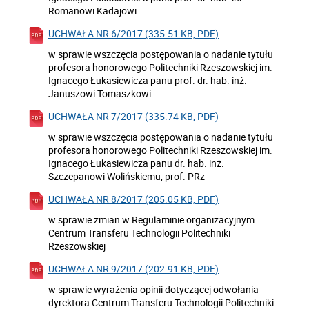
Romanowi Kadajowi
UCHWAŁA NR 6/2017 (335.51 KB, PDF)
w sprawie wszczęcia postępowania o nadanie tytułu
profesora honorowego Politechniki Rzeszowskiej im.
Ignacego Łukasiewicza panu prof. dr. hab. inż.
Januszowi Tomaszkowi
UCHWAŁA NR 7/2017 (335.74 KB, PDF)
w sprawie wszczęcia postępowania o nadanie tytułu
profesora honorowego Politechniki Rzeszowskiej im.
Ignacego Łukasiewicza panu dr. hab. inż.
Szczepanowi Wolińskiemu, prof. PRz
UCHWAŁA NR 8/2017 (205.05 KB, PDF)
w sprawie zmian w Regulaminie organizacyjnym
Centrum Transferu Technologii Politechniki
Rzeszowskiej
UCHWAŁA NR 9/2017 (202.91 KB, PDF)
w sprawie wyrażenia opinii dotyczącej odwołania
dyrektora Centrum Transferu Technologii Politechniki