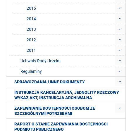
2015
2014
2013
2012
2011
Uchwały Rady Uczelni
Regulaminy
SPRAWOZDANIA I INNE DOKUMENTY
INSTRUKCJA KANCELARYJNA, JEDNOLITY RZECZOWY
WYKAZ AKT, INSTRUKCJA ARCHIWALNA
ZAPEWNIANIE DOSTĘPNOŚCI OSOBOM ZE
SZCZEGÓLNYMI POTRZEBAMI
RAPORT O STANIE ZAPEWNIANIA DOSTĘPNOŚCI
PODMIOTU PUBLICZNEGO