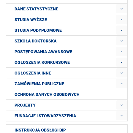
DANE STATYSTYCZNE
STUDIA WYŻSZE
STUDIA PODYPLOMOWE
SZKOŁA DOKTORSKA
POSTĘPOWANIA AWANSOWE
OGŁOSZENIA KONKURSOWE
OGŁOSZENIA INNE
ZAMÓWIENIA PUBLICZNE
OCHRONA DANYCH OSOBOWYCH
PROJEKTY
FUNDACJE I STOWARZYSZENIA
INSTRUKCJA OBSŁUGI BIP