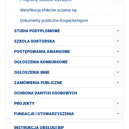
Weryfikacja efektów uczenia się
Dokumenty publiczne drugiej kategorii
STUDIA PODYPLOMOWE
SZKOŁA DOKTORSKA
POSTĘPOWANIA AWANSOWE
OGŁOSZENIA KONKURSOWE
OGŁOSZENIA INNE
ZAMÓWIENIA PUBLICZNE
OCHRONA DANYCH OSOBOWYCH
PROJEKTY
FUNDACJE I STOWARZYSZENIA
INSTRUKCJA OBSŁUGI BIP