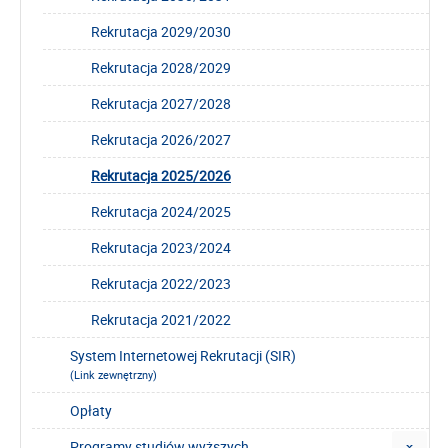
Rekrutacja 2029/2030
Rekrutacja 2028/2029
Rekrutacja 2027/2028
Rekrutacja 2026/2027
Rekrutacja 2025/2026
Rekrutacja 2024/2025
Rekrutacja 2023/2024
Rekrutacja 2022/2023
Rekrutacja 2021/2022
System Internetowej Rekrutacji (SIR)
(Link zewnętrzny)
Opłaty
Programy studiów wyższych