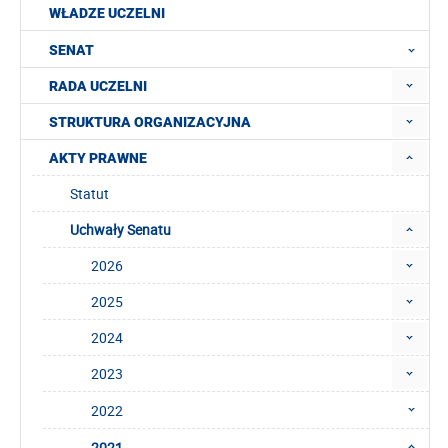
WŁADZE UCZELNI
SENAT
RADA UCZELNI
STRUKTURA ORGANIZACYJNA
AKTY PRAWNE
Statut
Uchwały Senatu
2026
2025
2024
2023
2022
2021