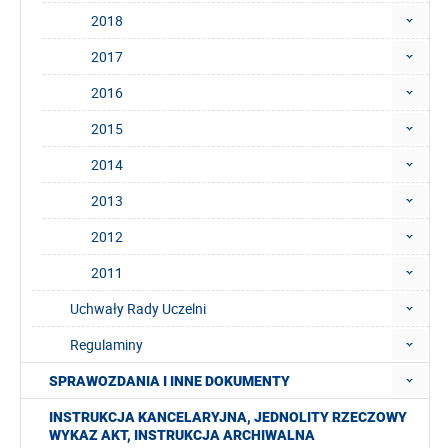
2018
2017
2016
2015
2014
2013
2012
2011
Uchwały Rady Uczelni
Regulaminy
SPRAWOZDANIA I INNE DOKUMENTY
INSTRUKCJA KANCELARYJNA, JEDNOLITY RZECZOWY
WYKAZ AKT, INSTRUKCJA ARCHIWALNA