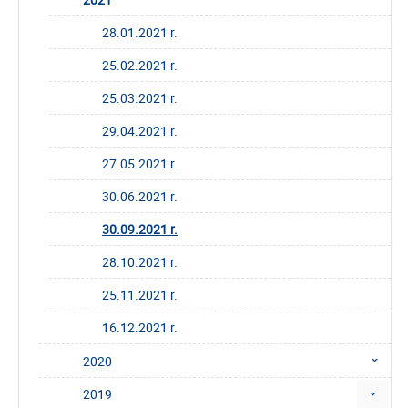
28.01.2021 r.
25.02.2021 r.
25.03.2021 r.
29.04.2021 r.
27.05.2021 r.
30.06.2021 r.
30.09.2021 r.
28.10.2021 r.
25.11.2021 r.
16.12.2021 r.
2020
2019