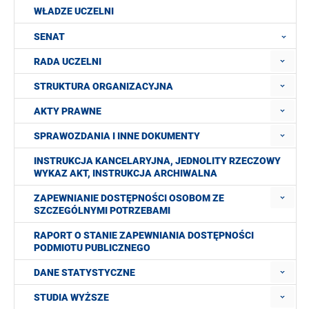
WŁADZE UCZELNI
SENAT
RADA UCZELNI
STRUKTURA ORGANIZACYJNA
AKTY PRAWNE
SPRAWOZDANIA I INNE DOKUMENTY
INSTRUKCJA KANCELARYJNA, JEDNOLITY RZECZOWY
WYKAZ AKT, INSTRUKCJA ARCHIWALNA
ZAPEWNIANIE DOSTĘPNOŚCI OSOBOM ZE
SZCZEGÓLNYMI POTRZEBAMI
RAPORT O STANIE ZAPEWNIANIA DOSTĘPNOŚCI
PODMIOTU PUBLICZNEGO
DANE STATYSTYCZNE
STUDIA WYŻSZE