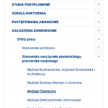
STUDIA PODYPLOMOWE
SZKOŁA DOKTORSKA
POSTĘPOWANIA AWANSOWE
OGŁOSZENIA KONKURSOWE
Oferty pracy
Stanowisko profesora
Stanowisko nauczyciela akademickiego,
pracownika naukowego
Wydział Budownictwa, Inżynierii Środowiska i
Architektury
Wydział Budowy Maszyn i Lotnictwa
Wydział Chemiczny
Wydział Elektrotechniki i Informatyki