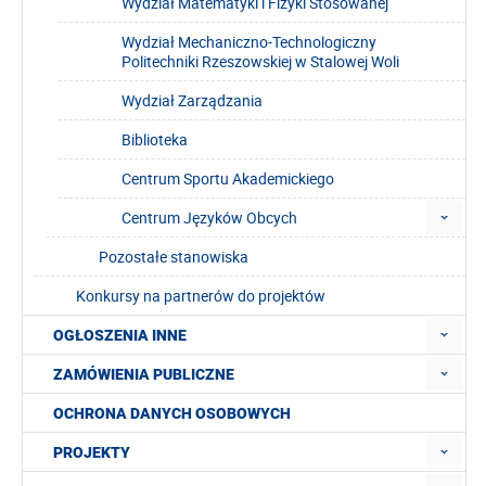
Wydział Matematyki i Fizyki Stosowanej
Wydział Mechaniczno-Technologiczny
Politechniki Rzeszowskiej w Stalowej Woli
Wydział Zarządzania
Biblioteka
Centrum Sportu Akademickiego
Centrum Języków Obcych
Pozostałe stanowiska
Konkursy na partnerów do projektów
OGŁOSZENIA INNE
ZAMÓWIENIA PUBLICZNE
OCHRONA DANYCH OSOBOWYCH
PROJEKTY