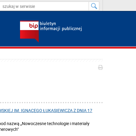
SKIEJ IM. IGNACEGO ŁUKASIEWICZA Z DNIA 17
od nazwą „Nowoczesne technologie i materiały
merowych”