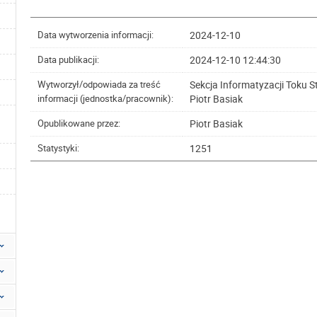
2024-12-10
Data wytworzenia informacji:
2024-12-10 12:44:30
Data publikacji:
Sekcja Informatyzacji Toku 
Wytworzył/odpowiada za treść
Piotr Basiak
informacji (jednostka/pracownik):
Piotr Basiak
Opublikowane przez:
1251
Statystyki: