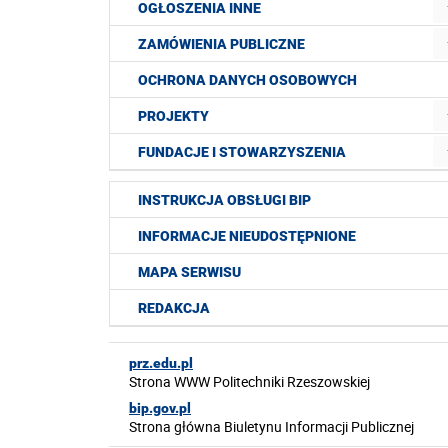
OGŁOSZENIA INNE
ZAMÓWIENIA PUBLICZNE
OCHRONA DANYCH OSOBOWYCH
PROJEKTY
FUNDACJE I STOWARZYSZENIA
INSTRUKCJA OBSŁUGI BIP
INFORMACJE NIEUDOSTĘPNIONE
MAPA SERWISU
REDAKCJA
prz.edu.pl
Strona WWW Politechniki Rzeszowskiej
bip.gov.pl
Strona główna Biuletynu Informacji Publicznej