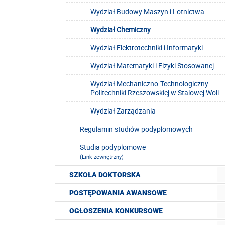
Wydział Budowy Maszyn i Lotnictwa
Wydział Chemiczny
Wydział Elektrotechniki i Informatyki
Wydział Matematyki i Fizyki Stosowanej
Wydział Mechaniczno-Technologiczny
Politechniki Rzeszowskiej w Stalowej Woli
Wydział Zarządzania
Regulamin studiów podyplomowych
Studia podyplomowe
(Link zewnętrzny)
SZKOŁA DOKTORSKA
POSTĘPOWANIA AWANSOWE
OGŁOSZENIA KONKURSOWE