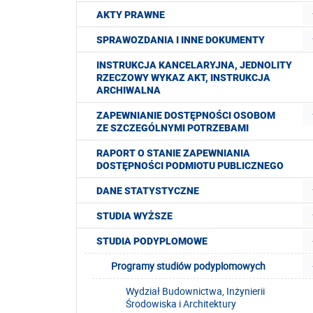
AKTY PRAWNE
SPRAWOZDANIA I INNE DOKUMENTY
INSTRUKCJA KANCELARYJNA, JEDNOLITY
RZECZOWY WYKAZ AKT, INSTRUKCJA
ARCHIWALNA
ZAPEWNIANIE DOSTĘPNOŚCI OSOBOM
ZE SZCZEGÓLNYMI POTRZEBAMI
RAPORT O STANIE ZAPEWNIANIA
DOSTĘPNOŚCI PODMIOTU PUBLICZNEGO
DANE STATYSTYCZNE
STUDIA WYŻSZE
STUDIA PODYPLOMOWE
Programy studiów podyplomowych
Wydział Budownictwa, Inżynierii
Środowiska i Architektury