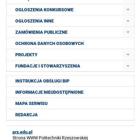
OGŁOSZENIA KONKURSOWE
OGŁOSZENIA INNE
ZAMÓWIENIA PUBLICZNE
OCHRONA DANYCH OSOBOWYCH
PROJEKTY
FUNDACJE I STOWARZYSZENIA
INSTRUKCJA OBSŁUGI BIP
INFORMACJE NIEUDOSTĘPNIONE
MAPA SERWISU
REDAKCJA
prz.edu.pl
Strona WWW Politechniki Rzeszowskiej