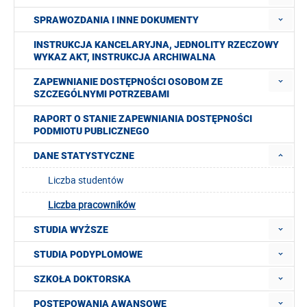
SPRAWOZDANIA I INNE DOKUMENTY
INSTRUKCJA KANCELARYJNA, JEDNOLITY RZECZOWY
WYKAZ AKT, INSTRUKCJA ARCHIWALNA
ZAPEWNIANIE DOSTĘPNOŚCI OSOBOM ZE
SZCZEGÓLNYMI POTRZEBAMI
RAPORT O STANIE ZAPEWNIANIA DOSTĘPNOŚCI
PODMIOTU PUBLICZNEGO
DANE STATYSTYCZNE
Liczba studentów
Liczba pracowników
STUDIA WYŻSZE
STUDIA PODYPLOMOWE
SZKOŁA DOKTORSKA
POSTĘPOWANIA AWANSOWE