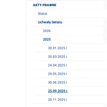
AKTY PRAWNE
Statut
Uchwały Senatu
2026
2025
30.01.2025 r.
20.03.2025 r.
24.04.2025 r.
29.05.2025 r.
30.06.2025 r.
25.09.2025 r.
20.11.2025 r.