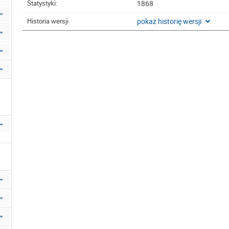
1868
Statystyki:
pokaż historię wersji
Historia wersji