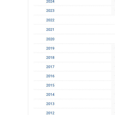
2024
2023
2022
2021
2020
2019
2018
2017
2016
2015
2014
2013
2012