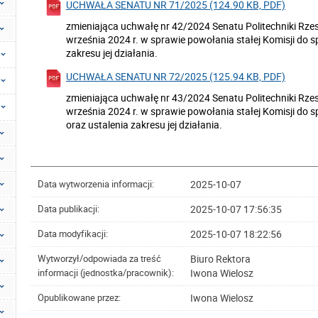
UCHWAŁA SENATU NR 71/2025 (124.90 KB, PDF)
zmieniająca uchwałę nr 42/2024 Senatu Politechniki Rzes
września 2024 r. w sprawie powołania stałej Komisji do 
zakresu jej działania.
UCHWAŁA SENATU NR 72/2025 (125.94 KB, PDF)
zmieniająca uchwałę nr 43/2024 Senatu Politechniki Rzes
września 2024 r. w sprawie powołania stałej Komisji do
oraz ustalenia zakresu jej działania.
2025-10-07
Data wytworzenia informacji:
2025-10-07 17:56:35
Data publikacji:
2025-10-07 18:22:56
Data modyfikacji:
Biuro Rektora
Wytworzył/odpowiada za treść
Iwona Wielosz
informacji (jednostka/pracownik):
Iwona Wielosz
Opublikowane przez: