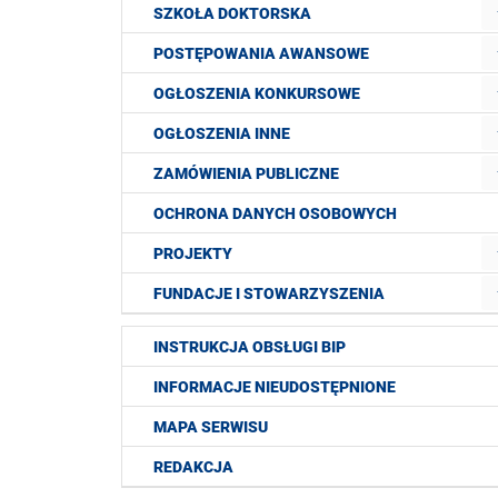
SZKOŁA DOKTORSKA
POSTĘPOWANIA AWANSOWE
OGŁOSZENIA KONKURSOWE
OGŁOSZENIA INNE
ZAMÓWIENIA PUBLICZNE
OCHRONA DANYCH OSOBOWYCH
PROJEKTY
FUNDACJE I STOWARZYSZENIA
INSTRUKCJA OBSŁUGI BIP
INFORMACJE NIEUDOSTĘPNIONE
MAPA SERWISU
REDAKCJA