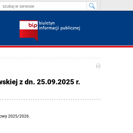
kiej z dn. 25.09.2025 r.
imowy 2025/2026.