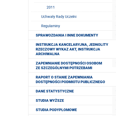
2011
Uchwały Rady Uczelni
Regulaminy
SPRAWOZDANIA I INNE DOKUMENTY
INSTRUKCJA KANCELARYJNA, JEDNOLITY
RZECZOWY WYKAZ AKT, INSTRUKCJA
ARCHIWALNA
ZAPEWNIANIE DOSTĘPNOŚCI OSOBOM
ZE SZCZEGÓLNYMI POTRZEBAMI
RAPORT O STANIE ZAPEWNIANIA
DOSTĘPNOŚCI PODMIOTU PUBLICZNEGO
DANE STATYSTYCZNE
STUDIA WYŻSZE
STUDIA PODYPLOMOWE