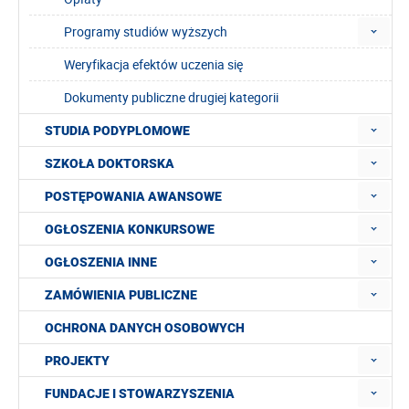
Programy studiów wyższych
Weryfikacja efektów uczenia się
Dokumenty publiczne drugiej kategorii
STUDIA PODYPLOMOWE
SZKOŁA DOKTORSKA
POSTĘPOWANIA AWANSOWE
OGŁOSZENIA KONKURSOWE
OGŁOSZENIA INNE
ZAMÓWIENIA PUBLICZNE
OCHRONA DANYCH OSOBOWYCH
PROJEKTY
FUNDACJE I STOWARZYSZENIA