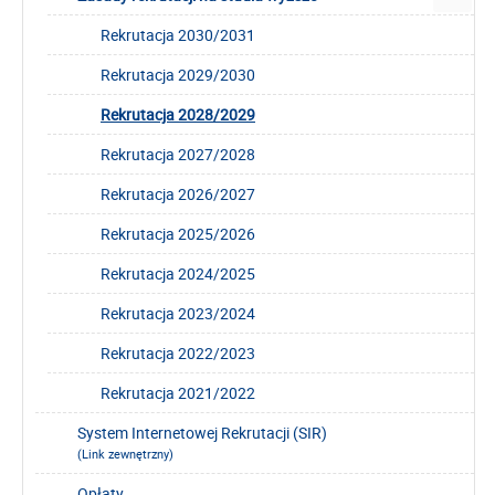
Rekrutacja 2030/2031
Rekrutacja 2029/2030
Rekrutacja 2028/2029
Rekrutacja 2027/2028
Rekrutacja 2026/2027
Rekrutacja 2025/2026
Rekrutacja 2024/2025
Rekrutacja 2023/2024
Rekrutacja 2022/2023
Rekrutacja 2021/2022
System Internetowej Rekrutacji (SIR)
(Link zewnętrzny)
Opłaty