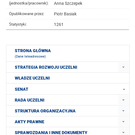
Anna Szczepek
(jednostka/pracownik):
Piotr Basiak
Opublikowane przez:
1261
Statystyki:
STRONA GŁÓWNA
(Dane teleadresowe)
STRATEGIA ROZWOJU UCZELNI
WŁADZE UCZELNI
SENAT
RADA UCZELNI
STRUKTURA ORGANIZACYJNA
AKTY PRAWNE
SPRAWOZDANIA I INNE DOKUMENTY