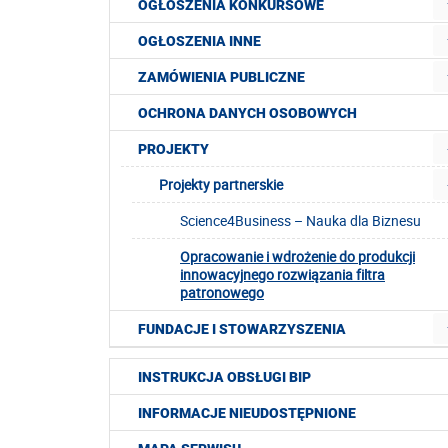
OGŁOSZENIA KONKURSOWE
OGŁOSZENIA INNE
ZAMÓWIENIA PUBLICZNE
OCHRONA DANYCH OSOBOWYCH
PROJEKTY
Projekty partnerskie
Science4Business – Nauka dla Biznesu
Opracowanie i wdrożenie do produkcji
innowacyjnego rozwiązania filtra
patronowego
FUNDACJE I STOWARZYSZENIA
INSTRUKCJA OBSŁUGI BIP
INFORMACJE NIEUDOSTĘPNIONE