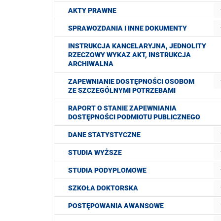
AKTY PRAWNE
SPRAWOZDANIA I INNE DOKUMENTY
INSTRUKCJA KANCELARYJNA, JEDNOLITY
RZECZOWY WYKAZ AKT, INSTRUKCJA
ARCHIWALNA
ZAPEWNIANIE DOSTĘPNOŚCI OSOBOM
ZE SZCZEGÓLNYMI POTRZEBAMI
RAPORT O STANIE ZAPEWNIANIA
DOSTĘPNOŚCI PODMIOTU PUBLICZNEGO
DANE STATYSTYCZNE
STUDIA WYŻSZE
STUDIA PODYPLOMOWE
SZKOŁA DOKTORSKA
POSTĘPOWANIA AWANSOWE