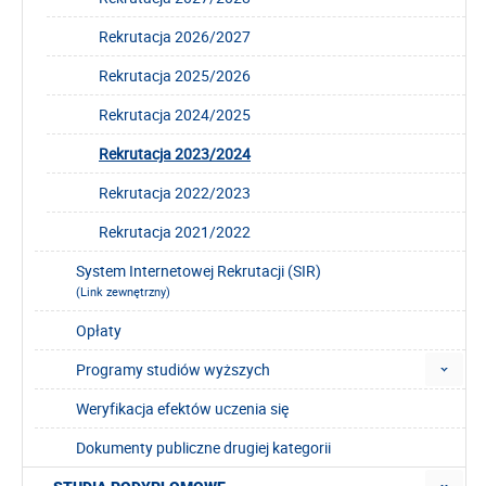
Rekrutacja 2026/2027
Rekrutacja 2025/2026
Rekrutacja 2024/2025
Rekrutacja 2023/2024
Rekrutacja 2022/2023
Rekrutacja 2021/2022
System Internetowej Rekrutacji (SIR)
(Link zewnętrzny)
Opłaty
Programy studiów wyższych
Weryfikacja efektów uczenia się
Dokumenty publiczne drugiej kategorii