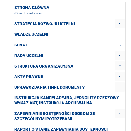
STRONA GŁÓWNA
(Dane teleadresowe)
STRATEGIA ROZWOJU UCZELNI
WŁADZE UCZELNI
SENAT
RADA UCZELNI
STRUKTURA ORGANIZACYJNA
AKTY PRAWNE
SPRAWOZDANIA I INNE DOKUMENTY
INSTRUKCJA KANCELARYJNA, JEDNOLITY RZECZOWY
WYKAZ AKT, INSTRUKCJA ARCHIWALNA
ZAPEWNIANIE DOSTĘPNOŚCI OSOBOM ZE
SZCZEGÓLNYMI POTRZEBAMI
RAPORT O STANIE ZAPEWNIANIA DOSTĘPNOŚCI