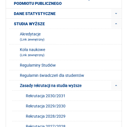
PODMIOTU PUBLICZNEGO
DANE STATYSTYCZNE
STUDIA WYŻSZE
Akredytacje
(Link zewnętrzny)
Koła naukowe
(Link zewnętrzny)
Regulaminy Studiów
Regulamin świadczeń dla studentów
Zasady rekrutacji na studia wyższe
Rekrutacja 2030/2031
Rekrutacja 2029/2030
Rekrutacja 2028/2029
Rekrutacja 2027/2028