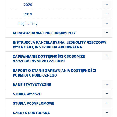
2020
2019
Regulaminy
SPRAWOZDANIA I INNE DOKUMENTY
INSTRUKCJA KANCELARYJNA, JEDNOLITY RZECZOWY
WYKAZ AKT, INSTRUKCJA ARCHIWALNA
ZAPEWNIANIE DOSTĘPNOŚCI OSOBOM ZE
SZCZEGÓLNYMI POTRZEBAMI
RAPORT O STANIE ZAPEWNIANIA DOSTĘPNOŚCI
PODMIOTU PUBLICZNEGO
DANE STATYSTYCZNE
STUDIA WYŻSZE
STUDIA PODYPLOMOWE
SZKOŁA DOKTORSKA