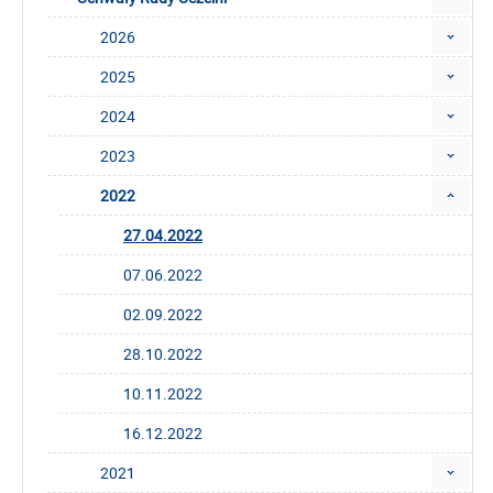
2026
2025
2024
2023
2022
27.04.2022
07.06.2022
02.09.2022
28.10.2022
10.11.2022
16.12.2022
2021