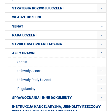
STRATEGIA ROZWOJU UCZELNI
WŁADZE UCZELNI
SENAT
RADA UCZELNI
STRUKTURA ORGANIZACYJNA
AKTY PRAWNE
Statut
Uchwały Senatu
Uchwały Rady Uczelni
Regulaminy
SPRAWOZDANIA I INNE DOKUMENTY
INSTRUKCJA KANCELARYJNA, JEDNOLITY RZECZOWY