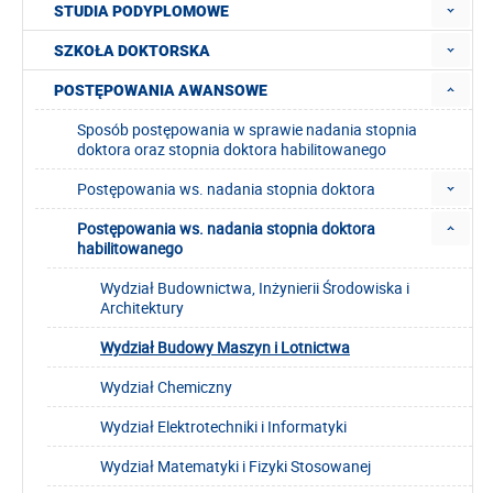
STUDIA PODYPLOMOWE
SZKOŁA DOKTORSKA
POSTĘPOWANIA AWANSOWE
Sposób postępowania w sprawie nadania stopnia
doktora oraz stopnia doktora habilitowanego
Postępowania ws. nadania stopnia doktora
Postępowania ws. nadania stopnia doktora
habilitowanego
Wydział Budownictwa, Inżynierii Środowiska i
Architektury
Wydział Budowy Maszyn i Lotnictwa
Wydział Chemiczny
Wydział Elektrotechniki i Informatyki
Wydział Matematyki i Fizyki Stosowanej