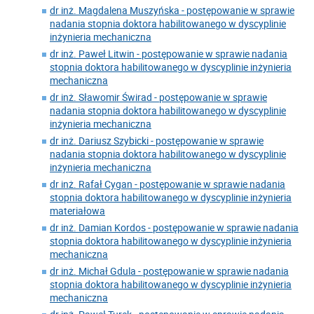
dr inż. Magdalena Muszyńska - postępowanie w sprawie
nadania stopnia doktora habilitowanego w dyscyplinie
inżynieria mechaniczna
dr inż. Paweł Litwin - postępowanie w sprawie nadania
stopnia doktora habilitowanego w dyscyplinie inżynieria
mechaniczna
dr inż. Sławomir Świrad - postępowanie w sprawie
nadania stopnia doktora habilitowanego w dyscyplinie
inżynieria mechaniczna
dr inż. Dariusz Szybicki - postępowanie w sprawie
nadania stopnia doktora habilitowanego w dyscyplinie
inżynieria mechaniczna
dr inż. Rafał Cygan - postępowanie w sprawie nadania
stopnia doktora habilitowanego w dyscyplinie inżynieria
materiałowa
dr inż. Damian Kordos - postępowanie w sprawie nadania
stopnia doktora habilitowanego w dyscyplinie inżynieria
mechaniczna
dr inż. Michał Gdula - postępowanie w sprawie nadania
stopnia doktora habilitowanego w dyscyplinie inżynieria
mechaniczna