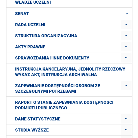
WŁADZE UCZELNI
SENAT
RADA UCZELNI
STRUKTURA ORGANIZACYJNA
AKTY PRAWNE
SPRAWOZDANIA I INNE DOKUMENTY
INSTRUKCJA KANCELARYJNA, JEDNOLITY RZECZOWY
WYKAZ AKT, INSTRUKCJA ARCHIWALNA
ZAPEWNIANIE DOSTĘPNOŚCI OSOBOM ZE
SZCZEGÓLNYMI POTRZEBAMI
RAPORT O STANIE ZAPEWNIANIA DOSTĘPNOŚCI
PODMIOTU PUBLICZNEGO
DANE STATYSTYCZNE
STUDIA WYŻSZE