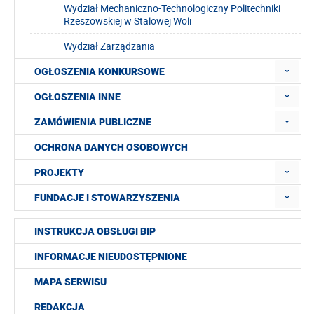
Wydział Mechaniczno-Technologiczny Politechniki
Rzeszowskiej w Stalowej Woli
Wydział Zarządzania
OGŁOSZENIA KONKURSOWE
OGŁOSZENIA INNE
ZAMÓWIENIA PUBLICZNE
OCHRONA DANYCH OSOBOWYCH
PROJEKTY
FUNDACJE I STOWARZYSZENIA
INSTRUKCJA OBSŁUGI BIP
INFORMACJE NIEUDOSTĘPNIONE
MAPA SERWISU
REDAKCJA