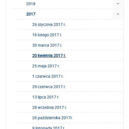
2018
2017
26 stycznia 2017 r.
16 lutego 2017 r.
30 marca 2017 r.
20 kwietnia 2017 r.
25 maja 2017 r.
1 czerwca 2017 r.
29 czerwca 2017 r.
13 lipca 2017 r.
28 września 2017 r.
26 października 2017r.
9 listopada 2017 r.