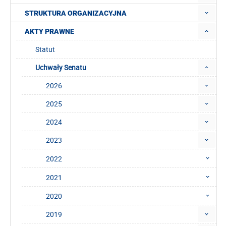
STRUKTURA ORGANIZACYJNA
AKTY PRAWNE
Statut
Uchwały Senatu
2026
2025
2024
2023
2022
2021
2020
2019