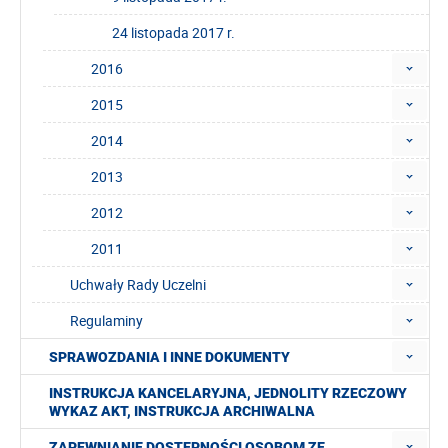
24 listopada 2017 r.
2016
2015
2014
2013
2012
2011
Uchwały Rady Uczelni
Regulaminy
SPRAWOZDANIA I INNE DOKUMENTY
INSTRUKCJA KANCELARYJNA, JEDNOLITY RZECZOWY
WYKAZ AKT, INSTRUKCJA ARCHIWALNA
ZAPEWNIANIE DOSTĘPNOŚCI OSOBOM ZE