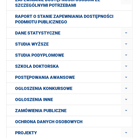
SZCZEGÓLNYMI POTRZEBAMI
RAPORT O STANIE ZAPEWNIANIA DOSTĘPNOŚCI
PODMIOTU PUBLICZNEGO
DANE STATYSTYCZNE
STUDIA WYŻSZE
STUDIA PODYPLOMOWE
SZKOŁA DOKTORSKA
POSTĘPOWANIA AWANSOWE
OGŁOSZENIA KONKURSOWE
OGŁOSZENIA INNE
ZAMÓWIENIA PUBLICZNE
OCHRONA DANYCH OSOBOWYCH
PROJEKTY