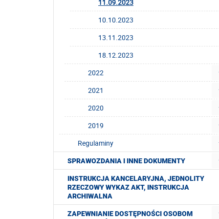
11.09.2023
10.10.2023
13.11.2023
18.12.2023
2022
2021
2020
2019
Regulaminy
SPRAWOZDANIA I INNE DOKUMENTY
INSTRUKCJA KANCELARYJNA, JEDNOLITY
RZECZOWY WYKAZ AKT, INSTRUKCJA
ARCHIWALNA
ZAPEWNIANIE DOSTĘPNOŚCI OSOBOM