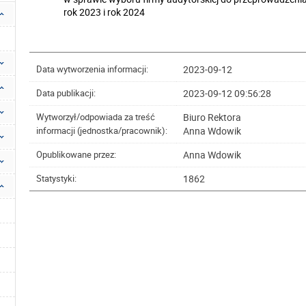
rok 2023 i rok 2024
2023-09-12
Data wytworzenia informacji:
2023-09-12 09:56:28
Data publikacji:
Biuro Rektora
Wytworzył/odpowiada za treść
Anna Wdowik
informacji (jednostka/pracownik):
Anna Wdowik
Opublikowane przez:
1862
Statystyki: