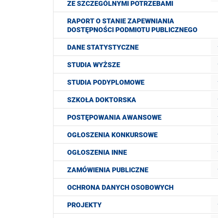
ZE SZCZEGÓLNYMI POTRZEBAMI
RAPORT O STANIE ZAPEWNIANIA
DOSTĘPNOŚCI PODMIOTU PUBLICZNEGO
DANE STATYSTYCZNE
STUDIA WYŻSZE
STUDIA PODYPLOMOWE
SZKOŁA DOKTORSKA
POSTĘPOWANIA AWANSOWE
OGŁOSZENIA KONKURSOWE
OGŁOSZENIA INNE
ZAMÓWIENIA PUBLICZNE
OCHRONA DANYCH OSOBOWYCH
PROJEKTY