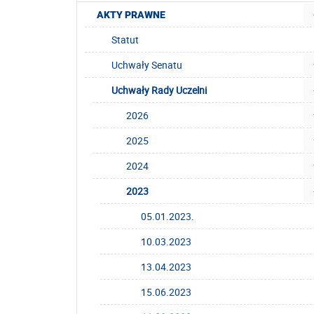
AKTY PRAWNE
Statut
Uchwały Senatu
Uchwały Rady Uczelni
2026
2025
2024
2023
05.01.2023.
10.03.2023
13.04.2023
15.06.2023