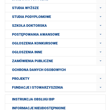
STUDIA WYŻSZE
STUDIA PODYPLOMOWE
SZKOŁA DOKTORSKA
POSTĘPOWANIA AWANSOWE
OGŁOSZENIA KONKURSOWE
OGŁOSZENIA INNE
ZAMÓWIENIA PUBLICZNE
OCHRONA DANYCH OSOBOWYCH
PROJEKTY
FUNDACJE I STOWARZYSZENIA
INSTRUKCJA OBSŁUGI BIP
INFORMACJE NIEUDOSTĘPNIONE