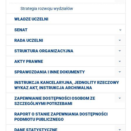
Strategia rozwoju wydziałów
WŁADZE UCZELNI
SENAT
RADA UCZELNI
STRUKTURA ORGANIZACYJNA
AKTY PRAWNE
SPRAWOZDANIA I INNE DOKUMENTY
INSTRUKCJA KANCELARYJNA, JEDNOLITY RZECZOWY
WYKAZ AKT, INSTRUKCJA ARCHIWALNA
ZAPEWNIANIE DOSTĘPNOŚCI OSOBOM ZE
SZCZEGÓLNYMI POTRZEBAMI
RAPORT O STANIE ZAPEWNIANIA DOSTĘPNOŚCI
PODMIOTU PUBLICZNEGO
DANE STATYSTYCZNE