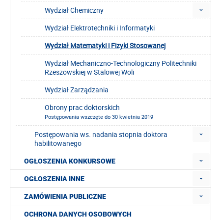
Wydział Chemiczny
Wydział Elektrotechniki i Informatyki
Wydział Matematyki i Fizyki Stosowanej
Wydział Mechaniczno-Technologiczny Politechniki
Rzeszowskiej w Stalowej Woli
Wydział Zarządzania
Obrony prac doktorskich
Postępowania wszczęte do 30 kwietnia 2019
Postępowania ws. nadania stopnia doktora
habilitowanego
OGŁOSZENIA KONKURSOWE
OGŁOSZENIA INNE
ZAMÓWIENIA PUBLICZNE
OCHRONA DANYCH OSOBOWYCH