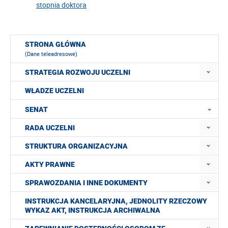
stopnia doktora
STRONA GŁÓWNA
(Dane teleadresowe)
STRATEGIA ROZWOJU UCZELNI
WŁADZE UCZELNI
SENAT
RADA UCZELNI
STRUKTURA ORGANIZACYJNA
AKTY PRAWNE
SPRAWOZDANIA I INNE DOKUMENTY
INSTRUKCJA KANCELARYJNA, JEDNOLITY RZECZOWY
WYKAZ AKT, INSTRUKCJA ARCHIWALNA