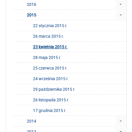
2016
2015
22 stycznia 2015 r.
26 marca 2015 r.
23 kwietnia 2015 r.
28 maja 2015 r.
25 czerwca 2015 r.
24 września 2015 r.
29 października 2015 r.
26 listopada 2015 r.
17 grudnia 2015 r.
2014
2013