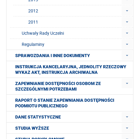
2012
2011
Uchwały Rady Uczelni
Regulaminy
SPRAWOZDANIA I INNE DOKUMENTY
INSTRUKCJA KANCELARYJNA, JEDNOLITY RZECZOWY
WYKAZ AKT, INSTRUKCJA ARCHIWALNA
ZAPEWNIANIE DOSTĘPNOŚCI OSOBOM ZE
SZCZEGÓLNYMI POTRZEBAMI
RAPORT O STANIE ZAPEWNIANIA DOSTĘPNOŚCI
PODMIOTU PUBLICZNEGO
DANE STATYSTYCZNE
STUDIA WYŻSZE