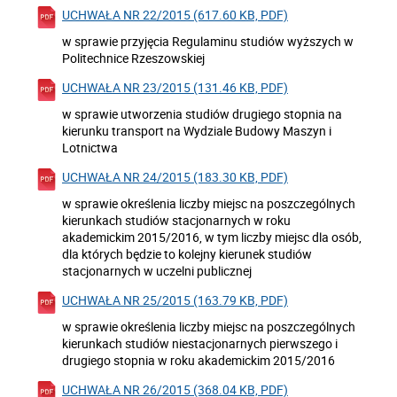
UCHWAŁA NR 22/2015 (617.60 KB, PDF)
w sprawie przyjęcia Regulaminu studiów wyższych w
Politechnice Rzeszowskiej
UCHWAŁA NR 23/2015 (131.46 KB, PDF)
w sprawie utworzenia studiów drugiego stopnia na
kierunku transport na Wydziale Budowy Maszyn i
Lotnictwa
UCHWAŁA NR 24/2015 (183.30 KB, PDF)
w sprawie określenia liczby miejsc na poszczególnych
kierunkach studiów stacjonarnych w roku
akademickim 2015/2016, w tym liczby miejsc dla osób,
dla których będzie to kolejny kierunek studiów
stacjonarnych w uczelni publicznej
UCHWAŁA NR 25/2015 (163.79 KB, PDF)
w sprawie określenia liczby miejsc na poszczególnych
kierunkach studiów niestacjonarnych pierwszego i
drugiego stopnia w roku akademickim 2015/2016
UCHWAŁA NR 26/2015 (368.04 KB, PDF)