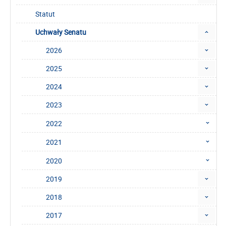
Statut
Uchwały Senatu
2026
2025
2024
2023
2022
2021
2020
2019
2018
2017