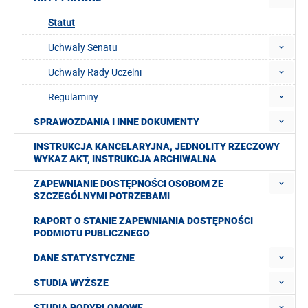
Statut
Uchwały Senatu
Uchwały Rady Uczelni
Regulaminy
SPRAWOZDANIA I INNE DOKUMENTY
INSTRUKCJA KANCELARYJNA, JEDNOLITY RZECZOWY
WYKAZ AKT, INSTRUKCJA ARCHIWALNA
ZAPEWNIANIE DOSTĘPNOŚCI OSOBOM ZE
SZCZEGÓLNYMI POTRZEBAMI
RAPORT O STANIE ZAPEWNIANIA DOSTĘPNOŚCI
PODMIOTU PUBLICZNEGO
DANE STATYSTYCZNE
STUDIA WYŻSZE
STUDIA PODYPLOMOWE