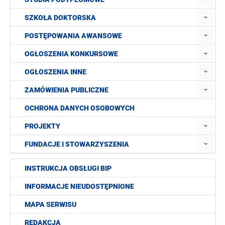
SZKOŁA DOKTORSKA
POSTĘPOWANIA AWANSOWE
OGŁOSZENIA KONKURSOWE
OGŁOSZENIA INNE
ZAMÓWIENIA PUBLICZNE
OCHRONA DANYCH OSOBOWYCH
PROJEKTY
FUNDACJE I STOWARZYSZENIA
INSTRUKCJA OBSŁUGI BIP
INFORMACJE NIEUDOSTĘPNIONE
MAPA SERWISU
REDAKCJA