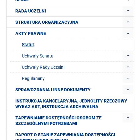
RADA UCZELNI
STRUKTURA ORGANIZACYJNA
AKTY PRAWNE
Statut
Uchwały Senatu
Uchwały Rady Uczelni
Regulaminy
SPRAWOZDANIA I INNE DOKUMENTY
INSTRUKCJA KANCELARYJNA, JEDNOLITY RZECZOWY
WYKAZ AKT, INSTRUKCJA ARCHIWALNA
ZAPEWNIANIE DOSTĘPNOŚCI OSOBOM ZE
SZCZEGÓLNYMI POTRZEBAMI
RAPORT O STANIE ZAPEWNIANIA DOSTĘPNOŚCI