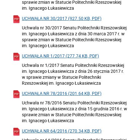
sprawie zmian w Statucie Politechniki Rzeszowskiej
im. Ignacego Łukasiewicza
UCHWAŁA NR 30/2017 (927.50 KB, PDF)
Uchwała nr 30/2017 Senatu Politechniki Rzeszowskiej
im. Ignacego Łukasiewicza z dnia 30 marca 2017 r. w
sprawie zmian w Statucie Politechniki Rzeszowskiej
im. Ignacego Łukasiewicza
UCHWAŁA NR 1/2017 (277.74 KB, PDF)
Uchwała nr 1/2017 Senatu Politechniki Rzeszowskiej
im. Ignacego Łukasiewicza z dnia 26 stycznia 2017 r.
w sprawie zmiany w Statucie Politechniki
Rzeszowskiej im. Ignacego Łukasiewicza
UCHWAŁA NR 78/2016 (201.64 KB, PDF)
Uchwała nr 78/2016 Senatu Politechniki Rzeszowskiej
im. Ignacego Łukasiewicza z dnia 15 grudnia 2016 r. w
sprawie zmian w Statucie Politechniki Rzeszowskiej
im. Ignacego Łukasiewicza
UCHWAŁA NR 64/2016 (270.34 KB, PDF)