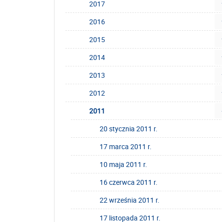
2017
2016
2015
2014
2013
2012
2011
20 stycznia 2011 r.
17 marca 2011 r.
10 maja 2011 r.
16 czerwca 2011 r.
22 września 2011 r.
17 listopada 2011 r.