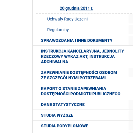
20 grudnia 2011 r.
Uchwały Rady Uczelni
Regulaminy
SPRAWOZDANIA I INNE DOKUMENTY
INSTRUKCJA KANCELARYJNA, JEDNOLITY
RZECZOWY WYKAZ AKT, INSTRUKCJA
ARCHIWALNA
ZAPEWNIANIE DOSTĘPNOŚCI OSOBOM
ZE SZCZEGÓLNYMI POTRZEBAMI
RAPORT O STANIE ZAPEWNIANIA
DOSTĘPNOŚCI PODMIOTU PUBLICZNEGO
DANE STATYSTYCZNE
STUDIA WYŻSZE
STUDIA PODYPLOMOWE