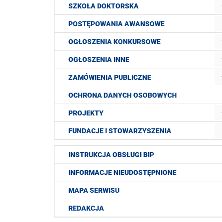
SZKOŁA DOKTORSKA
POSTĘPOWANIA AWANSOWE
OGŁOSZENIA KONKURSOWE
OGŁOSZENIA INNE
ZAMÓWIENIA PUBLICZNE
OCHRONA DANYCH OSOBOWYCH
PROJEKTY
FUNDACJE I STOWARZYSZENIA
INSTRUKCJA OBSŁUGI BIP
INFORMACJE NIEUDOSTĘPNIONE
MAPA SERWISU
REDAKCJA