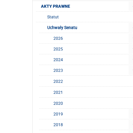
AKTY PRAWNE
Statut
Uchwały Senatu
2026
2025
2024
2023
2022
2021
2020
2019
2018