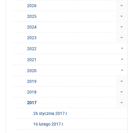
2026
2025
2024
2023
2022
2021
2020
2019
2018
2017
26 stycznia 2017 r.
16 lutego 2017 r.