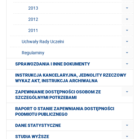
2013
2012
2011
Uchwały Rady Uczelni
Regulaminy
SPRAWOZDANIA I INNE DOKUMENTY
INSTRUKCJA KANCELARYJNA, JEDNOLITY RZECZOWY
WYKAZ AKT, INSTRUKCJA ARCHIWALNA
ZAPEWNIANIE DOSTĘPNOŚCI OSOBOM ZE
SZCZEGÓLNYMI POTRZEBAMI
RAPORT O STANIE ZAPEWNIANIA DOSTĘPNOŚCI
PODMIOTU PUBLICZNEGO
DANE STATYSTYCZNE
STUDIA WYŻSZE