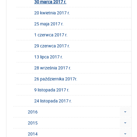
30 marca 2017 r.
20 kwietnia 2017 r.
25 maja 2017 r.
1 czerwca 2017 r.
29 czerwca 2017 r.
13 lipca 2017 r.
28 września 2017 r.
26 października 2017r.
9 listopada 2017 r.
24 listopada 2017 r.
2016
2015
2014