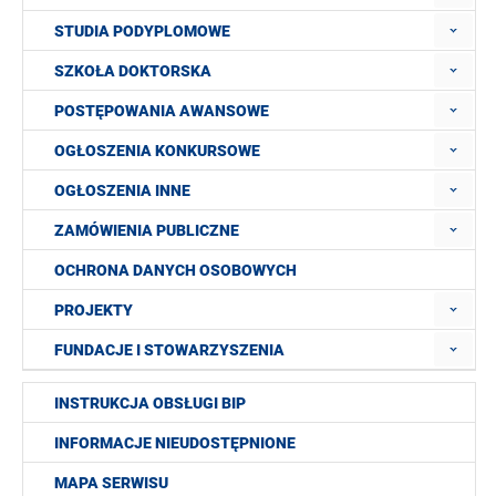
STUDIA PODYPLOMOWE
SZKOŁA DOKTORSKA
POSTĘPOWANIA AWANSOWE
OGŁOSZENIA KONKURSOWE
OGŁOSZENIA INNE
ZAMÓWIENIA PUBLICZNE
OCHRONA DANYCH OSOBOWYCH
PROJEKTY
FUNDACJE I STOWARZYSZENIA
INSTRUKCJA OBSŁUGI BIP
INFORMACJE NIEUDOSTĘPNIONE
MAPA SERWISU