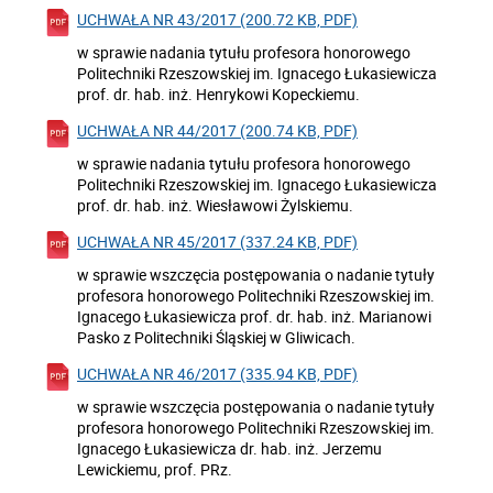
UCHWAŁA NR 43/2017 (200.72 KB, PDF)
w sprawie nadania tytułu profesora honorowego
Politechniki Rzeszowskiej im. Ignacego Łukasiewicza
prof. dr. hab. inż. Henrykowi Kopeckiemu.
UCHWAŁA NR 44/2017 (200.74 KB, PDF)
w sprawie nadania tytułu profesora honorowego
Politechniki Rzeszowskiej im. Ignacego Łukasiewicza
prof. dr. hab. inż. Wiesławowi Żylskiemu.
UCHWAŁA NR 45/2017 (337.24 KB, PDF)
w sprawie wszczęcia postępowania o nadanie tytuły
profesora honorowego Politechniki Rzeszowskiej im.
Ignacego Łukasiewicza prof. dr. hab. inż. Marianowi
Pasko z Politechniki Śląskiej w Gliwicach.
UCHWAŁA NR 46/2017 (335.94 KB, PDF)
w sprawie wszczęcia postępowania o nadanie tytuły
profesora honorowego Politechniki Rzeszowskiej im.
Ignacego Łukasiewicza dr. hab. inż. Jerzemu
Lewickiemu, prof. PRz.