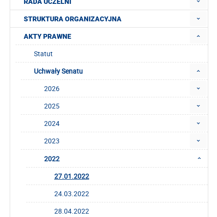
RADA UCZELNI
STRUKTURA ORGANIZACYJNA
AKTY PRAWNE
Statut
Uchwały Senatu
2026
2025
2024
2023
2022
27.01.2022
24.03.2022
28.04.2022