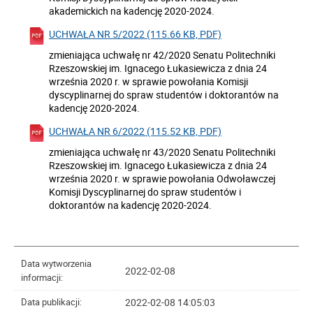
akademickich na kadencję 2020-2024.
UCHWAŁA NR 5/2022 (115.66 KB, PDF)
zmieniająca uchwałę nr 42/2020 Senatu Politechniki
Rzeszowskiej im. Ignacego Łukasiewicza z dnia 24
września 2020 r. w sprawie powołania Komisji
dyscyplinarnej do spraw studentów i doktorantów na
kadencję 2020-2024.
UCHWAŁA NR 6/2022 (115.52 KB, PDF)
zmieniająca uchwałę nr 43/2020 Senatu Politechniki
Rzeszowskiej im. Ignacego Łukasiewicza z dnia 24
września 2020 r. w sprawie powołania Odwoławczej
Komisji Dyscyplinarnej do spraw studentów i
doktorantów na kadencję 2020-2024.
Data wytworzenia
2022-02-08
informacji:
2022-02-08 14:05:03
Data publikacji: