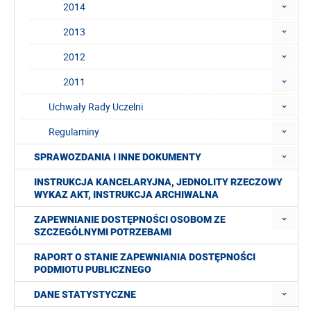
2014
2013
2012
2011
Uchwały Rady Uczelni
Regulaminy
SPRAWOZDANIA I INNE DOKUMENTY
INSTRUKCJA KANCELARYJNA, JEDNOLITY RZECZOWY
WYKAZ AKT, INSTRUKCJA ARCHIWALNA
ZAPEWNIANIE DOSTĘPNOŚCI OSOBOM ZE
SZCZEGÓLNYMI POTRZEBAMI
RAPORT O STANIE ZAPEWNIANIA DOSTĘPNOŚCI
PODMIOTU PUBLICZNEGO
DANE STATYSTYCZNE