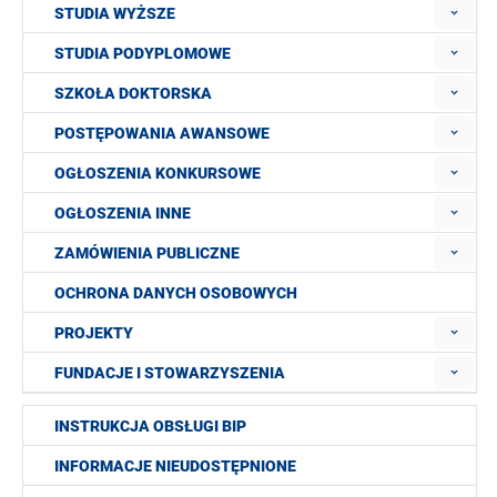
STUDIA WYŻSZE
STUDIA PODYPLOMOWE
SZKOŁA DOKTORSKA
POSTĘPOWANIA AWANSOWE
OGŁOSZENIA KONKURSOWE
OGŁOSZENIA INNE
ZAMÓWIENIA PUBLICZNE
OCHRONA DANYCH OSOBOWYCH
PROJEKTY
FUNDACJE I STOWARZYSZENIA
INSTRUKCJA OBSŁUGI BIP
INFORMACJE NIEUDOSTĘPNIONE