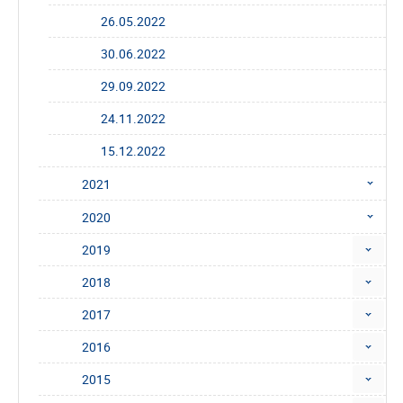
26.05.2022
30.06.2022
29.09.2022
24.11.2022
15.12.2022
2021
2020
2019
2018
2017
2016
2015