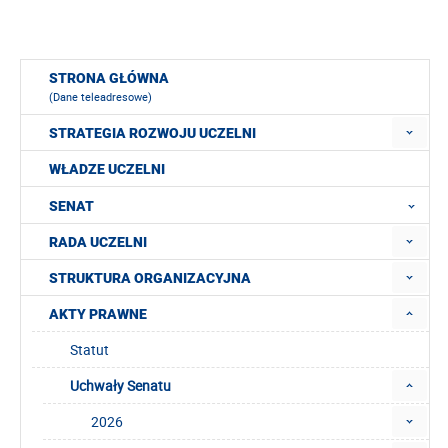
STRONA GŁÓWNA
(Dane teleadresowe)
STRATEGIA ROZWOJU UCZELNI
WŁADZE UCZELNI
SENAT
RADA UCZELNI
STRUKTURA ORGANIZACYJNA
AKTY PRAWNE
Statut
Uchwały Senatu
2026