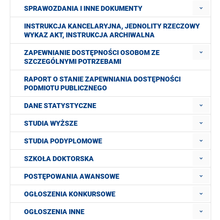
SPRAWOZDANIA I INNE DOKUMENTY
INSTRUKCJA KANCELARYJNA, JEDNOLITY RZECZOWY
WYKAZ AKT, INSTRUKCJA ARCHIWALNA
ZAPEWNIANIE DOSTĘPNOŚCI OSOBOM ZE
SZCZEGÓLNYMI POTRZEBAMI
RAPORT O STANIE ZAPEWNIANIA DOSTĘPNOŚCI
PODMIOTU PUBLICZNEGO
DANE STATYSTYCZNE
STUDIA WYŻSZE
STUDIA PODYPLOMOWE
SZKOŁA DOKTORSKA
POSTĘPOWANIA AWANSOWE
OGŁOSZENIA KONKURSOWE
OGŁOSZENIA INNE