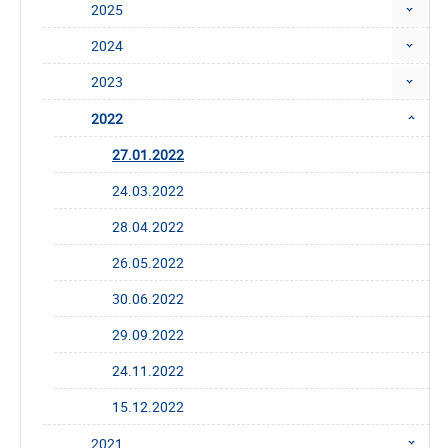
2025
2024
2023
2022
27.01.2022
24.03.2022
28.04.2022
26.05.2022
30.06.2022
29.09.2022
24.11.2022
15.12.2022
2021