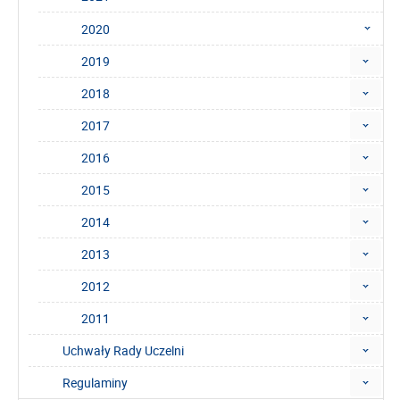
2020
2019
2018
2017
2016
2015
2014
2013
2012
2011
Uchwały Rady Uczelni
Regulaminy