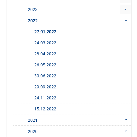
2023
2022
27.01.2022
24.03.2022
28.04.2022
26.05.2022
30.06.2022
29.09.2022
24.11.2022
15.12.2022
2021
2020