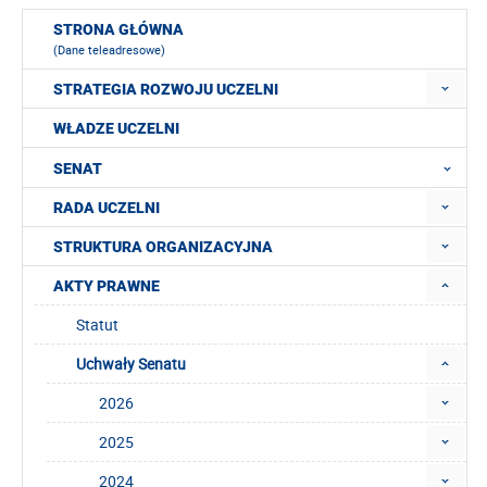
STRONA GŁÓWNA
(Dane teleadresowe)
STRATEGIA ROZWOJU UCZELNI
WŁADZE UCZELNI
SENAT
RADA UCZELNI
STRUKTURA ORGANIZACYJNA
AKTY PRAWNE
Statut
Uchwały Senatu
2026
2025
2024