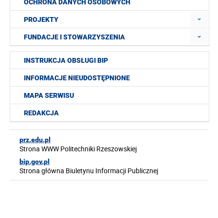
OCHRONA DANYCH OSOBOWYCH
PROJEKTY
FUNDACJE I STOWARZYSZENIA
INSTRUKCJA OBSŁUGI BIP
INFORMACJE NIEUDOSTĘPNIONE
MAPA SERWISU
REDAKCJA
prz.edu.pl
Strona WWW Politechniki Rzeszowskiej
bip.gov.pl
Strona główna Biuletynu Informacji Publicznej