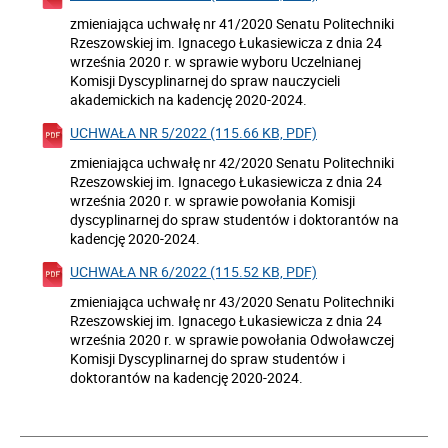
zmieniająca uchwałę nr 41/2020 Senatu Politechniki
Rzeszowskiej im. Ignacego Łukasiewicza z dnia 24
września 2020 r. w sprawie wyboru Uczelnianej
Komisji Dyscyplinarnej do spraw nauczycieli
akademickich na kadencję 2020-2024.
UCHWAŁA NR 5/2022 (115.66 KB, PDF)
zmieniająca uchwałę nr 42/2020 Senatu Politechniki
Rzeszowskiej im. Ignacego Łukasiewicza z dnia 24
września 2020 r. w sprawie powołania Komisji
dyscyplinarnej do spraw studentów i doktorantów na
kadencję 2020-2024.
UCHWAŁA NR 6/2022 (115.52 KB, PDF)
zmieniająca uchwałę nr 43/2020 Senatu Politechniki
Rzeszowskiej im. Ignacego Łukasiewicza z dnia 24
września 2020 r. w sprawie powołania Odwoławczej
Komisji Dyscyplinarnej do spraw studentów i
doktorantów na kadencję 2020-2024.