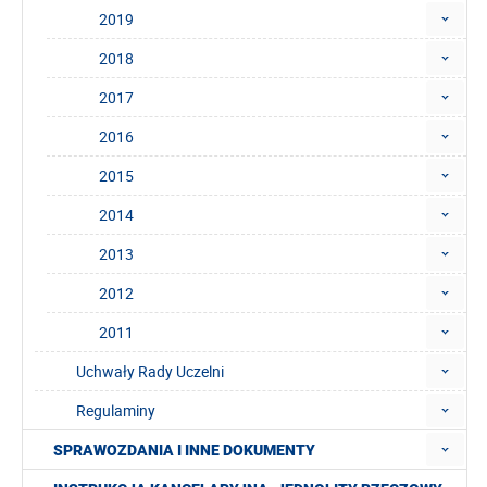
2019
2018
2017
2016
2015
2014
2013
2012
2011
Uchwały Rady Uczelni
Regulaminy
SPRAWOZDANIA I INNE DOKUMENTY