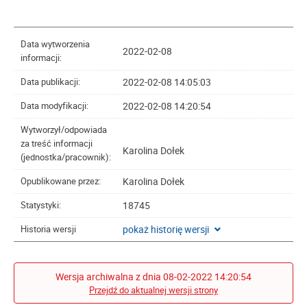
Data wytworzenia
2022-02-08
informacji:
2022-02-08 14:05:03
Data publikacji:
2022-02-08 14:20:54
Data modyfikacji:
Wytworzył/odpowiada
za treść informacji
Karolina Dołek
(jednostka/pracownik):
Karolina Dołek
Opublikowane przez:
18745
Statystyki:
pokaż historię wersji
Historia wersji
Wersja archiwalna z dnia 08-02-2022 14:20:54
Przejdź do aktualnej wersji strony