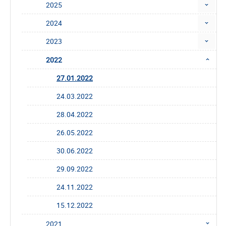
2025
2024
2023
2022
27.01.2022
24.03.2022
28.04.2022
26.05.2022
30.06.2022
29.09.2022
24.11.2022
15.12.2022
2021