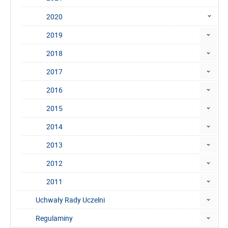
2020
2019
2018
2017
2016
2015
2014
2013
2012
2011
Uchwały Rady Uczelni
Regulaminy