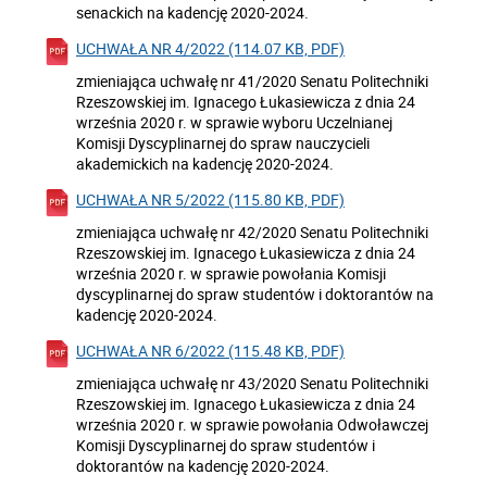
senackich na kadencję 2020-2024.
UCHWAŁA NR 4/2022 (114.07 KB, PDF)
zmieniająca uchwałę nr 41/2020 Senatu Politechniki
Rzeszowskiej im. Ignacego Łukasiewicza z dnia 24
września 2020 r. w sprawie wyboru Uczelnianej
Komisji Dyscyplinarnej do spraw nauczycieli
akademickich na kadencję 2020-2024.
UCHWAŁA NR 5/2022 (115.80 KB, PDF)
zmieniająca uchwałę nr 42/2020 Senatu Politechniki
Rzeszowskiej im. Ignacego Łukasiewicza z dnia 24
września 2020 r. w sprawie powołania Komisji
dyscyplinarnej do spraw studentów i doktorantów na
kadencję 2020-2024.
UCHWAŁA NR 6/2022 (115.48 KB, PDF)
zmieniająca uchwałę nr 43/2020 Senatu Politechniki
Rzeszowskiej im. Ignacego Łukasiewicza z dnia 24
września 2020 r. w sprawie powołania Odwoławczej
Komisji Dyscyplinarnej do spraw studentów i
doktorantów na kadencję 2020-2024.