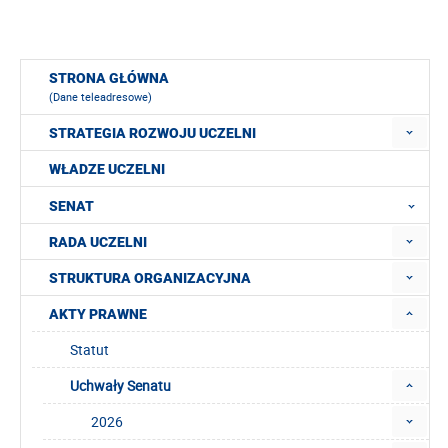
STRONA GŁÓWNA
(Dane teleadresowe)
STRATEGIA ROZWOJU UCZELNI
WŁADZE UCZELNI
SENAT
RADA UCZELNI
STRUKTURA ORGANIZACYJNA
AKTY PRAWNE
Statut
Uchwały Senatu
2026