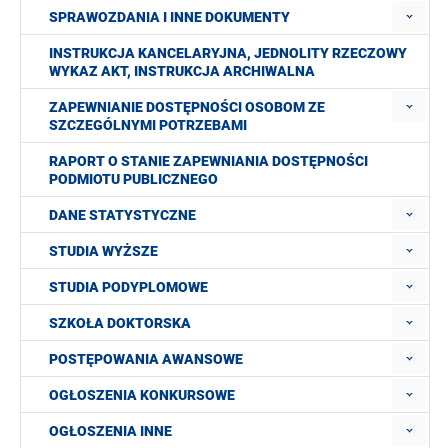
SPRAWOZDANIA I INNE DOKUMENTY
INSTRUKCJA KANCELARYJNA, JEDNOLITY RZECZOWY
WYKAZ AKT, INSTRUKCJA ARCHIWALNA
ZAPEWNIANIE DOSTĘPNOŚCI OSOBOM ZE
SZCZEGÓLNYMI POTRZEBAMI
RAPORT O STANIE ZAPEWNIANIA DOSTĘPNOŚCI
PODMIOTU PUBLICZNEGO
DANE STATYSTYCZNE
STUDIA WYŻSZE
STUDIA PODYPLOMOWE
SZKOŁA DOKTORSKA
POSTĘPOWANIA AWANSOWE
OGŁOSZENIA KONKURSOWE
OGŁOSZENIA INNE