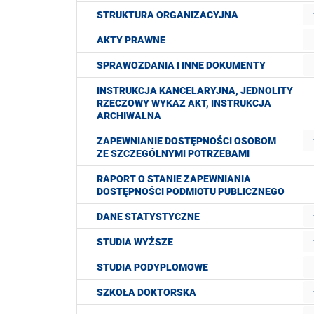
STRUKTURA ORGANIZACYJNA
AKTY PRAWNE
SPRAWOZDANIA I INNE DOKUMENTY
INSTRUKCJA KANCELARYJNA, JEDNOLITY
RZECZOWY WYKAZ AKT, INSTRUKCJA
ARCHIWALNA
ZAPEWNIANIE DOSTĘPNOŚCI OSOBOM
ZE SZCZEGÓLNYMI POTRZEBAMI
RAPORT O STANIE ZAPEWNIANIA
DOSTĘPNOŚCI PODMIOTU PUBLICZNEGO
DANE STATYSTYCZNE
STUDIA WYŻSZE
STUDIA PODYPLOMOWE
SZKOŁA DOKTORSKA