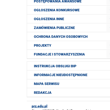
POSTĘPOWANIA AWANSOWE
OGŁOSZENIA KONKURSOWE
OGŁOSZENIA INNE
ZAMÓWIENIA PUBLICZNE
OCHRONA DANYCH OSOBOWYCH
PROJEKTY
FUNDACJE I STOWARZYSZENIA
INSTRUKCJA OBSŁUGI BIP
INFORMACJE NIEUDOSTĘPNIONE
MAPA SERWISU
REDAKCJA
prz.edu.pl