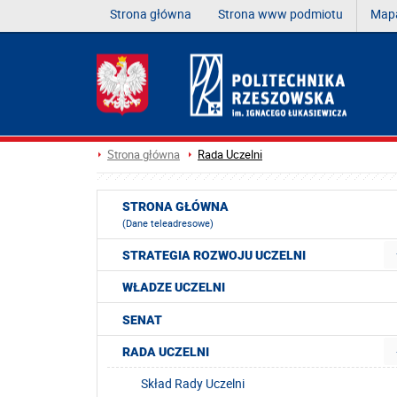
Strona główna
Strona www podmiotu
Mapa
Strona główna
Rada Uczelni
STRONA GŁÓWNA
(Dane teleadresowe)
STRATEGIA ROZWOJU UCZELNI
WŁADZE UCZELNI
SENAT
RADA UCZELNI
Skład Rady Uczelni