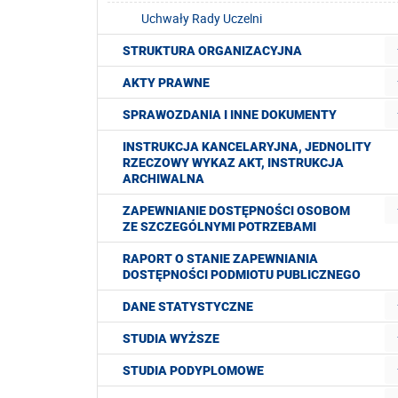
Uchwały Rady Uczelni
STRUKTURA ORGANIZACYJNA
AKTY PRAWNE
SPRAWOZDANIA I INNE DOKUMENTY
INSTRUKCJA KANCELARYJNA, JEDNOLITY
RZECZOWY WYKAZ AKT, INSTRUKCJA
ARCHIWALNA
ZAPEWNIANIE DOSTĘPNOŚCI OSOBOM
ZE SZCZEGÓLNYMI POTRZEBAMI
RAPORT O STANIE ZAPEWNIANIA
DOSTĘPNOŚCI PODMIOTU PUBLICZNEGO
DANE STATYSTYCZNE
STUDIA WYŻSZE
STUDIA PODYPLOMOWE