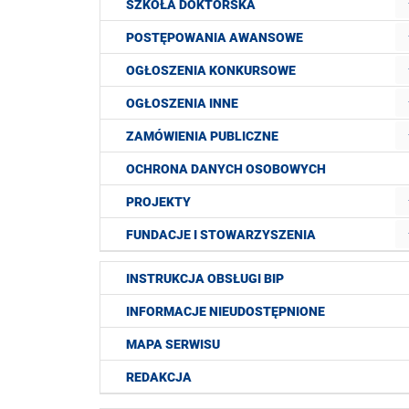
SZKOŁA DOKTORSKA
POSTĘPOWANIA AWANSOWE
OGŁOSZENIA KONKURSOWE
OGŁOSZENIA INNE
ZAMÓWIENIA PUBLICZNE
OCHRONA DANYCH OSOBOWYCH
PROJEKTY
FUNDACJE I STOWARZYSZENIA
INSTRUKCJA OBSŁUGI BIP
INFORMACJE NIEUDOSTĘPNIONE
MAPA SERWISU
REDAKCJA